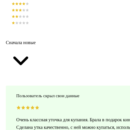
Сначала новые
Пользователь скрыл свои данные
Очень классная уточка для купания. Брала в подарок ки
Сделана утка качественно, с ней можно купаться, испол