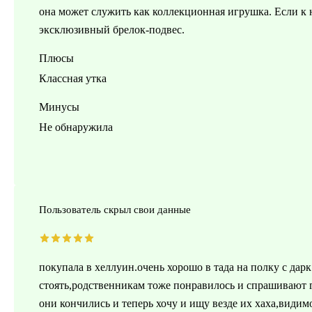
она может служить как коллекционная игрушка. Если к
эксклюзивный брелок-подвес.
Плюсы
Классная утка
Минусы
Не обнаружила
Пользователь скрыл свои данные
покупала в хеллуин.очень хорошо в тада на полку с дар
стоять,родственникам тоже понравилось и спрашивают г
они кончились и теперь хочу и ищу везде их хаха,видим