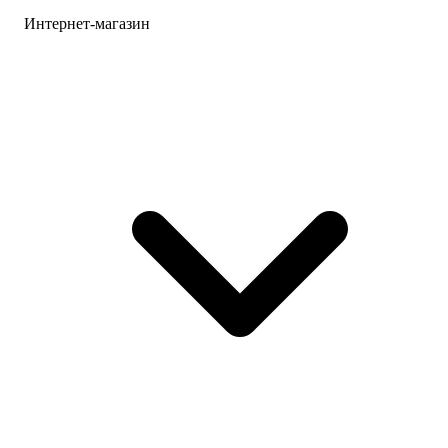
Интернет-магазин