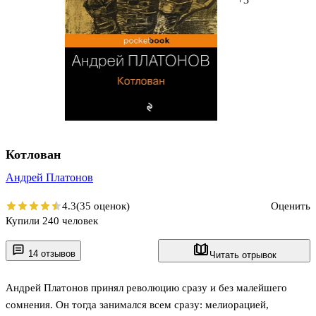
Котлован
Андрей Платонов
4.3
(35 оценок)
Оценить
Купили 240 человек
14 отзывов
Читать отрывок
Андрей Платонов принял революцию сразу и без малейшего
сомнения. Он тогда занимался всем сразу: мелиорацией,