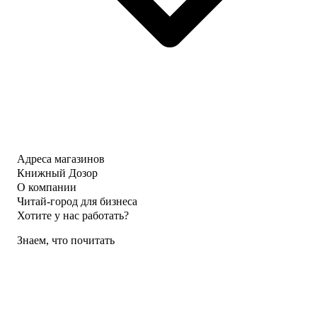
Адреса магазинов
Книжный Дозор
О компании
Читай-город для бизнеса
Хотите у нас работать?
Знаем, что почитать