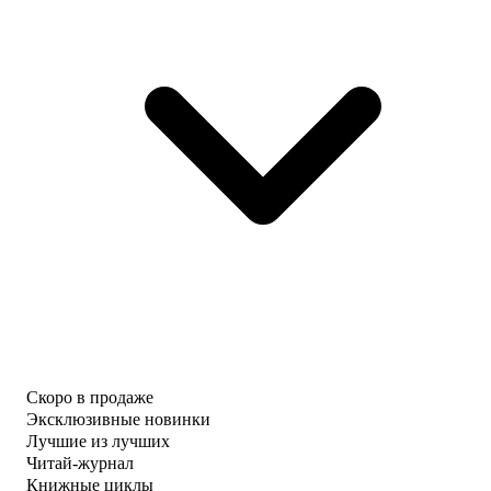
Скоро в продаже
Эксклюзивные новинки
Лучшие из лучших
Читай-журнал
Книжные циклы