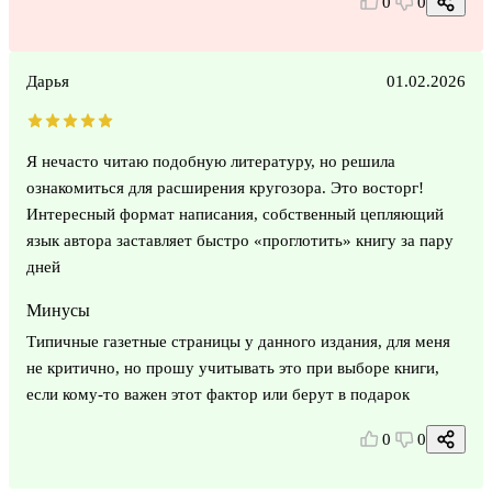
0
0
Дарья
01.02.2026
Я нечасто читаю подобную литературу, но решила
ознакомиться для расширения кругозора. Это восторг!
Интересный формат написания, собственный цепляющий
язык автора заставляет быстро «проглотить» книгу за пару
дней
Минусы
Типичные газетные страницы у данного издания, для меня
не критично, но прошу учитывать это при выборе книги,
если кому-то важен этот фактор или берут в подарок
0
0