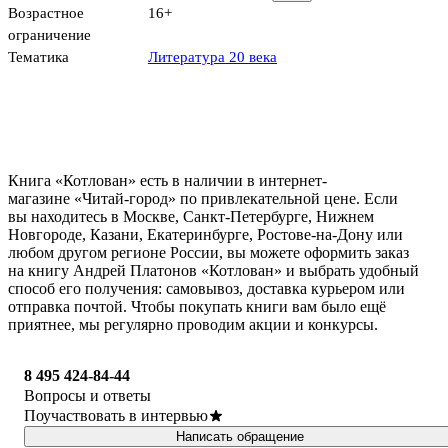
Возрастное
16+
ограничение
Тематика
Литература 20 века
Книга «Котлован» есть в наличии в интернет-
магазине «Читай-город» по привлекательной цене. Если
вы находитесь в Москве, Санкт-Петербурге, Нижнем
Новгороде, Казани, Екатеринбурге, Ростове-на-Дону или
любом другом регионе России, вы можете оформить заказ
на книгу Андрей Платонов «Котлован» и выбрать удобный
способ его получения: самовывоз, доставка курьером или
отправка почтой. Чтобы покупать книги вам было ещё
приятнее, мы регулярно проводим акции и конкурсы.
8 495 424-84-44
Вопросы и ответы
Поучаствовать в интервью
Написать обращение