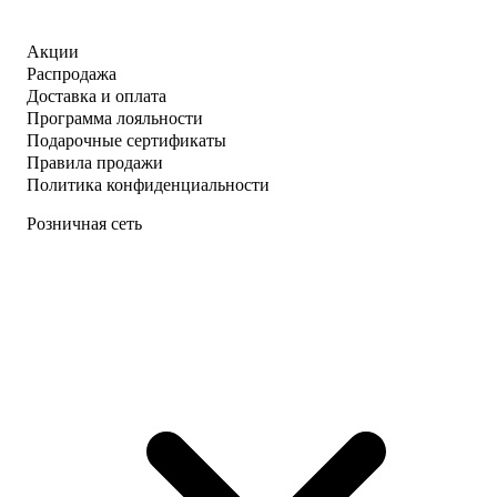
Акции
Распродажа
Доставка и оплата
Программа лояльности
Подарочные сертификаты
Правила продажи
Политика конфиденциальности
Розничная сеть