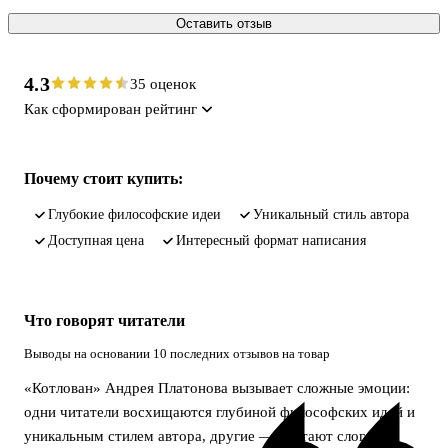
Оставить отзыв
4.3
35 оценок
Как сформирован рейтинг
Почему стоит купить:
глубокие философские идеи
уникальный стиль автора
доступная цена
интересный формат написания
Что говорят читатели
Выводы на основании 10 последних отзывов на товар
«Котлован» Андрея Платонова вызывает сложные эмоции:
одни читатели восхищаются глубиной философских идей и
уникальным стилем автора, другие — считают слог