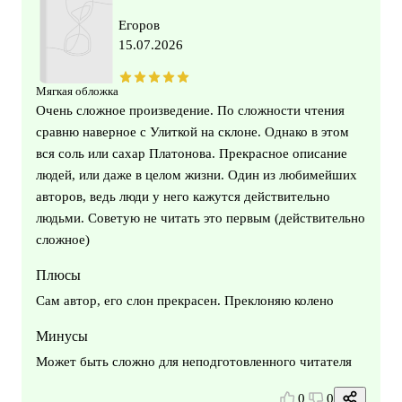
Егоров
15.07.2026
Мягкая обложка
Очень сложное произведение. По сложности чтения
сравню наверное с Улиткой на склоне. Однако в этом
вся соль или сахар Платонова. Прекрасное описание
людей, или даже в целом жизни. Один из любимейших
авторов, ведь люди у него кажутся действительно
людьми. Советую не читать это первым (действительно
сложное)
Плюсы
Сам автор, его слон прекрасен. Преклоняю колено
Минусы
Может быть сложно для неподготовленного читателя
0
0