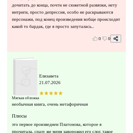
дочитать до конца, почти не сюжетной развязки, нету
интриги, просто депрессия, особо не раскрываются
персонажи, под конец произведения вобще происходит
какой то бардак, где я просто запуталась..
0
0
Елизавета
21.07.2026
Мягкая обложка
необычная книга, очень метафоричная
Плюсы
это первое произведнеи Платонова, которое я
прочитала. сразу же меня заворожил его слог, такое