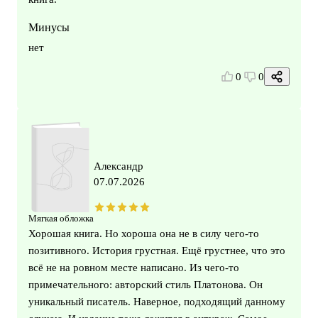
Минусы
нет
0
0
Александр
07.07.2026
Мягкая обложка
Хорошая книга. Но хороша она не в силу чего-то
позитивного. История грустная. Ещё грустнее, что это
всё не на ровном месте написано. Из чего-то
примечательного: авторский стиль Платонова. Он
уникальный писатель. Наверное, подходящий данному