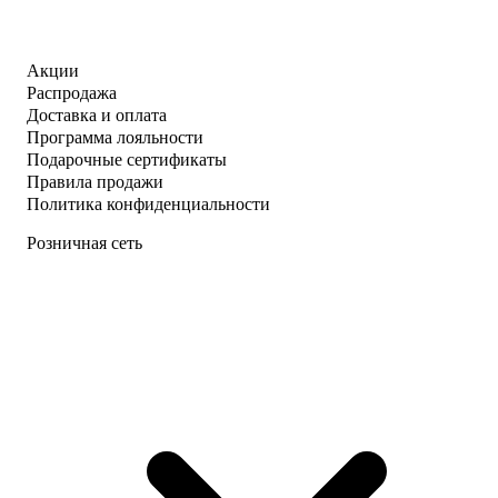
Акции
Распродажа
Доставка и оплата
Программа лояльности
Подарочные сертификаты
Правила продажи
Политика конфиденциальности
Розничная сеть