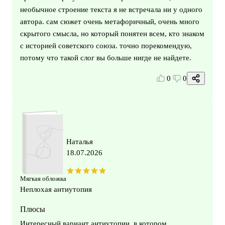
необычное строение текста я не встречала ни у одного
автора. сам сюжет очень метафоричный, очень много
скрытого смысла, но который понятен всем, кто знаком
с историей советского союза. точно порекомендую,
потому что такой слог вы больше нигде не найдете.
0
0
Наталья
18.07.2026
Мягкая обложка
Неплохая антиутопия
Плюсы
Интересный вариант антиутопии, в котором