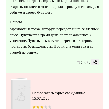
пытались построить идеальный мир на обломках
старого, но вместо этого вырыли огромную могилу для
себя же и своего будущего.
Плюсы
Мрачность и тоска, которую передает книга ее главный
плюс. Чувствуется время даже постапокалипсиса и
угнетение. Чувствуешь все, что переживают герои, а в
частности, безысходность. Прочитала один раз и на
второй не решусь
0
0
Пользователь скрыл свои данные
15.07.2026