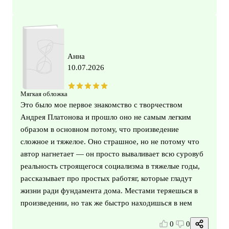
Анна
10.07.2026
Мягкая обложка
Это было мое первое знакомство с творчеством
Андрея Платонова и прошло оно не самым легким
образом в основном потому, что произведение
сложное и тяжелое. Оно страшное, но не потому что
автор нагнетает — он просто вываливает всю суровуб
реальность строящегося социализма в тяжелые годы,
рассказывает про простых работяг, которые гладут
жизни ради фундамента дома. Местами теряешься в
произведении, но так же быстро находишься в нем
0
0