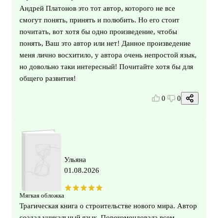
Андрей Платонов это тот автор, которого не все
смогут понять, принять и полюбить. Но его стоит
почитать, вот хотя бы одно произведение, чтобы
понять, Ваш это автор или нет! Данное произведение
меня лично восхитило, у автора очень непростой язык,
но довольно таки интересный! Почитайте хотя бы для
общего развития!
0
0
Ульяна
01.08.2026
Мягкая обложка
Трагическая книга о строительстве нового мира. Автор
создал уникальный язык. Порекомендовала всем