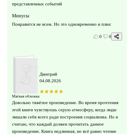
представленных событий
Минусы
Понравится не всем. Но это одновременно и плюс
0
0
Дмитрий
04.08.2026
Мягкая обложка
Довольно тяжёлое произведение. Во время прочтения
этой книги чувствуешь серую атмосферу, когда люди
лишали себя всего ради построения социализма. Но я
считаю, что каждый должен прочитать данное
произведение. Книга недлинная, но всё равно чтение