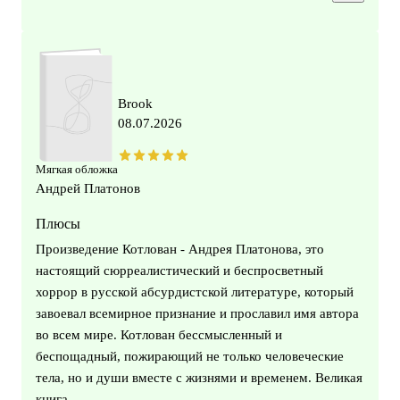
Brook
08.07.2026
Мягкая обложка
Андрей Платонов
Плюсы
Произведение Котлован - Андрея Платонова, это
настоящий сюрреалистический и беспросветный
хоррор в русской абсурдистской литературе, который
завоевал всемирное признание и прославил имя автора
во всем мире. Котлован бессмысленный и
беспощадный, пожирающий не только человеческие
тела, но и души вместе с жизнями и временем. Великая
книга.