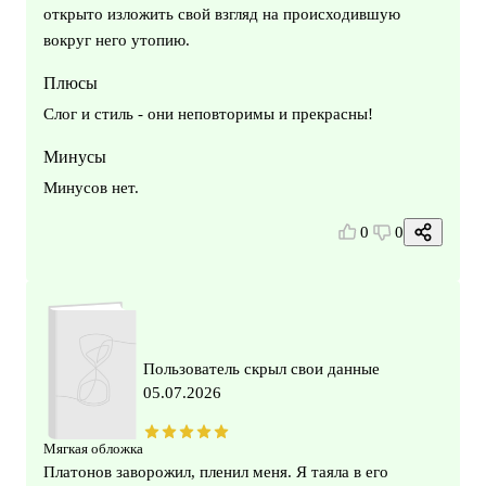
открыто изложить свой взгляд на происходившую
вокруг него утопию.
Плюсы
Слог и стиль - они неповторимы и прекрасны!
Минусы
Минусов нет.
0
0
Пользователь скрыл свои данные
05.07.2026
Мягкая обложка
Платонов заворожил, пленил меня. Я таяла в его