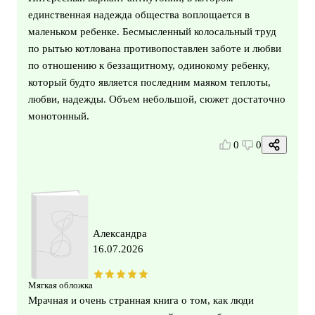
единственная надежда общества воплощается в
маленьком ребенке. Бесмысленный колосальный труд
по рытью котлована противопоставлен заботе и любви
по отношению к беззащитному, одинокому ребенку,
который будто является последним маяком теплоты,
любви, надежды. Объем небольшой, сюжет достаточно
монотонный.
0
0
Александра
16.07.2026
Мягкая обложка
Мрачная и очень странная книга о том, как люди