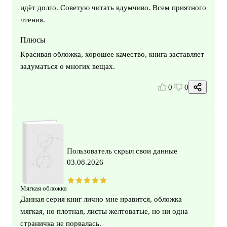
идёт долго. Советую читать вдумчиво. Всем приятного
чтения.
Плюсы
Красивая обложка, хорошее качество, книга заставляет
задуматься о многих вещах.
0
0
Пользователь скрыл свои данные
03.08.2026
Мягкая обложка
Данная серия книг лично мне нравится, обложка
мягкая, но плотная, листы желтоватые, но ни одна
страничка не порвалась.