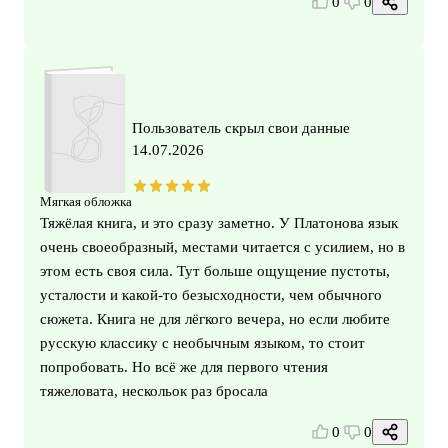
0
0
Пользователь скрыл свои данные
14.07.2026
Мягкая обложка
Тяжёлая книга, и это сразу заметно. У Платонова язык
очень своеобразный, местами читается с усилием, но в
этом есть своя сила. Тут больше ощущение пустоты,
усталости и какой-то безысходности, чем обычного
сюжета. Книга не для лёгкого вечера, но если любите
русскую классику с необычным языком, то стоит
попробовать. Но всё же для первого чтения
тяжеловата, нескольок раз бросала
0
0