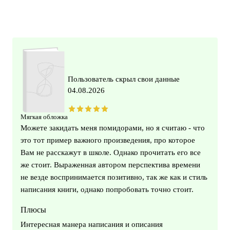
Пользователь скрыл свои данные
04.08.2026
Мягкая обложка
Можете закидать меня помидорами, но я считаю - что
это тот пример важного произведения, про которое
Вам не расскажут в школе. Однако прочитать его все
же стоит. Выраженная автором перспектива времени
не везде воспринимается позитивно, так же как и стиль
написания книги, однако попробовать точно стоит.
Плюсы
Интересная манера написания и описания