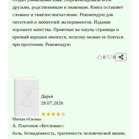
друзьям, родственникам и знакомым. Книга оставляет
сложное и тяжёлое впечатление. Рекомендую для
читателей и любителей экспериментов. Издание
хорошего качества. Приятные на ошупь страницы и
крепкий корешек имеются, поэтому можно ее бояться
при прочтении. Рекомендую
0
0
Дарья
28.07.2026
Мягкая обложка
А. Платонов «Котлован»:
боль, безнадежность, трагичность человеческой жизни,