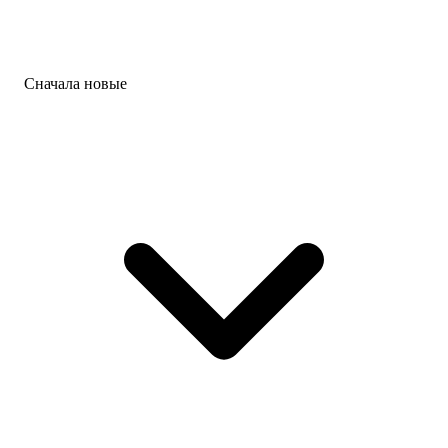
Сначала новые