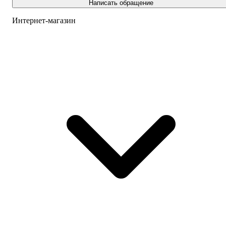
Написать обращение
Интернет-магазин