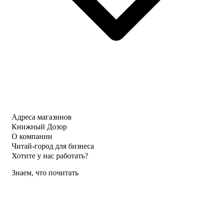
Адреса магазинов
Книжный Дозор
О компании
Читай-город для бизнеса
Хотите у нас работать?
Знаем, что почитать