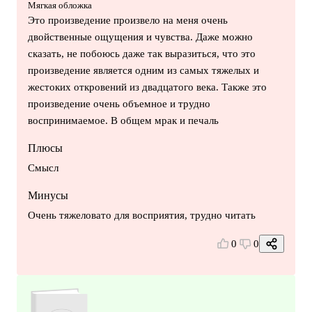
Мягкая обложка
Это произведение произвело на меня очень
двойственные ощущения и чувства. Даже можно
сказать, не побоюсь даже так выразиться, что это
произведение является одним из самых тяжелых и
жестоких откровений из двадцатого века. Также это
произведение очень объемное и трудно
воспринимаемое. В общем мрак и печаль
Плюсы
Смысл
Минусы
Очень тяжеловато для восприятия, трудно читать
0
0