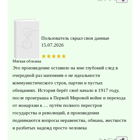
Пользователь скрыл свои данные
15.07.2026
Мягкая обложка
Это произведение оставило на мне глубокий след в
очередной раз напомнив о не идеальности
коммунистического строя, партии и пустых
обещаниях. История берёт своё начало в 1917 году,
после проигрыша в Первой Мировой войне и перехода
от монархии к … путём полного перестроя
государства и революций, в произведении
поднимаются вопросы неравенства, обмана, жесткости
и разбитых надежд просто человека