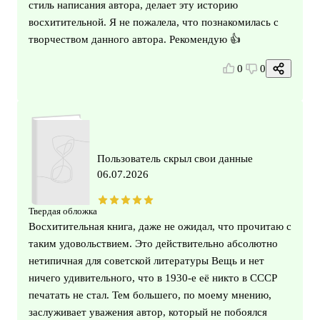
стиль написания автора, делает эту историю
восхитительной. Я не пожалела, что познакомилась с
творчеством данного автора. Рекомендую 👍
0
0
Пользователь скрыл свои данные
06.07.2026
Твердая обложка
Восхитительная книга, даже не ожидал, что прочитаю с
таким удовольствием. Это действительно абсолютно
нетипичная для советской литературы Вещь и нет
ничего удивительного, что в 1930-е её никто в СССР
печатать не стал. Тем большего, по моему мнению,
заслуживает уважения автор, который не побоялся