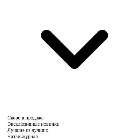
Скоро в продаже
Эксклюзивные новинки
Лучшие из лучших
Читай-журнал