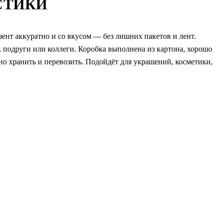
СТИКИ
ент аккуратно и со вкусом — без лишних пакетов и лент.
подруги или коллеги. Коробка выполнена из картона, хорошо
о хранить и перевозить. Подойдёт для украшений, косметики,