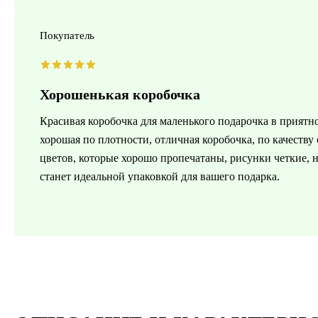
Покупатель
Хорошенькая коробочка
Красивая коробочка для маленького подарочка в приятн
хорошая по плотности, отличная коробочка, по качеству
цветов, которые хорошо пропечатаны, рисунки четкие, н
станет идеальной упаковкой для вашего подарка.