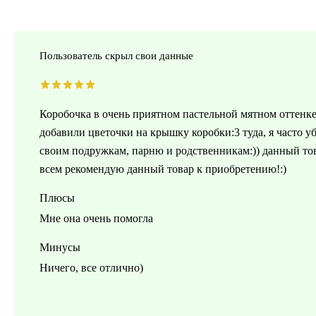
Пользователь скрыл свои данные
Коробочка в очень приятном пастельной мятном оттенке
добавили цветочки на крышку коробки:3 туда, я часто 
своим подружкам, парню и родственникам:)) данный тов
всем рекомендую данный товар к приобретению!:)
Плюсы
Мне она очень помогла
Минусы
Ничего, все отлично)