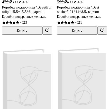
479 ₽
599 ₽
399 ₽
499 ₽
-17%
-17%
Коробка подарочная "Beautiful
Коробка подарочная "Best
tulip" 15.5*15.5*6, картон
wishes" 21*14*8.5, картон
Коробки подарочные женские
Коробки подарочные женские
3
1
·
·
Купить
Купить