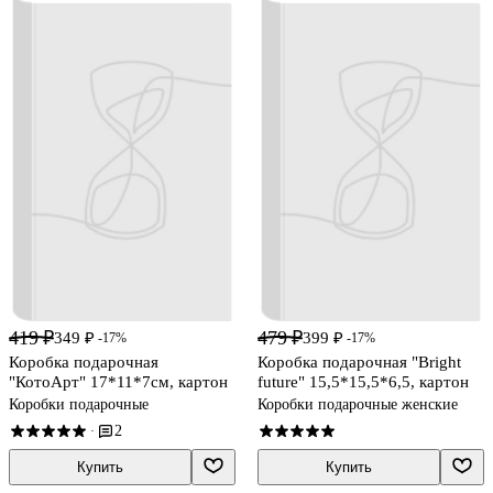
419 ₽
479 ₽
349 ₽
399 ₽
-17%
-17%
Коробка подарочная
Коробка подарочная "Bright
"КотоАрт" 17*11*7см, картон
future" 15,5*15,5*6,5, картон
Коробки подарочные
Коробки подарочные женские
2
·
Купить
Купить