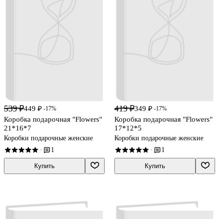
539 ₽
419 ₽
449 ₽
349 ₽
-17%
-17%
Коробка подарочная "Flowers"
Коробка подарочная "Flowers"
21*16*7
17*12*5
Коробки подарочные женские
Коробки подарочные женские
1
1
·
·
Купить
Купить