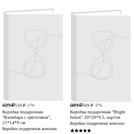
623 ₽
683 ₽
519 ₽
569 ₽
-17%
-17%
Коробка подарочная
Коробка подарочная "Bright
"Капибара с цветочком",
future" 20*20*9,5, картон
21*14*9 см
Коробки подарочные женские
Коробки подарочные женские