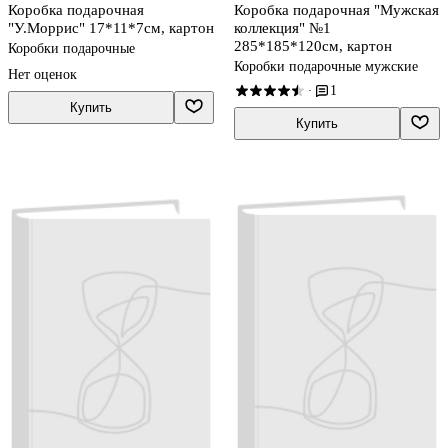
Коробка подарочная
Коробка подарочная "Мужская
"У.Моррис" 17*11*7см, картон
коллекция" №1
285*185*120см, картон
Коробки подарочные
Коробки подарочные мужские
Нет оценок
1
·
Купить
Купить