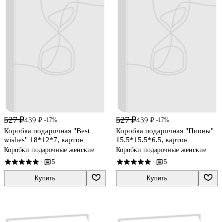
527 ₽
527 ₽
439 ₽
439 ₽
-17%
-17%
Коробка подарочная "Best
Коробка подарочная "Пионы"
wishes" 18*12*7, картон
15.5*15.5*6.5, картон
Коробки подарочные женские
Коробки подарочные женские
5
5
·
·
Купить
Купить