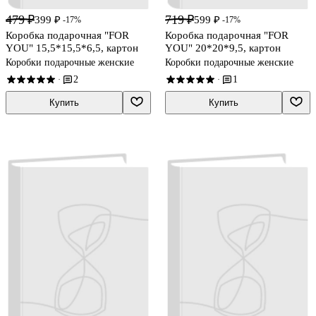
479 ₽
719 ₽
399 ₽
599 ₽
-17%
-17%
Коробка подарочная "FOR
Коробка подарочная "FOR
YOU" 15,5*15,5*6,5, картон
YOU" 20*20*9,5, картон
Коробки подарочные женские
Коробки подарочные женские
2
1
·
·
Купить
Купить