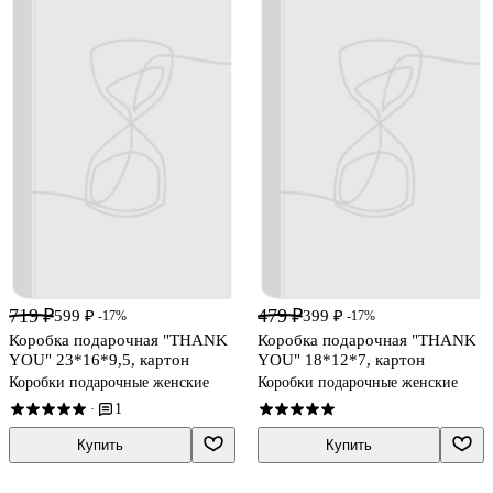
719 ₽
479 ₽
599 ₽
399 ₽
-17%
-17%
Коробка подарочная "THANK
Коробка подарочная "THANK
YOU" 23*16*9,5, картон
YOU" 18*12*7, картон
Коробки подарочные женские
Коробки подарочные женские
1
·
Купить
Купить