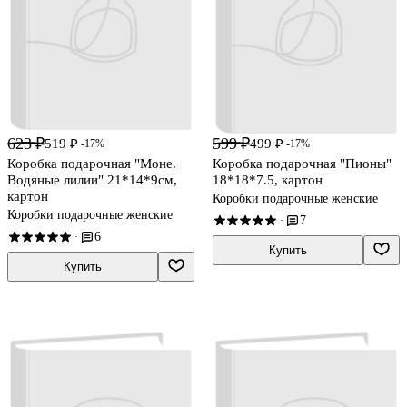
623 ₽
599 ₽
519 ₽
499 ₽
-17%
-17%
Коробка подарочная "Моне.
Коробка подарочная "Пионы"
Водяные лилии" 21*14*9см,
18*18*7.5, картон
картон
Коробки подарочные женские
Коробки подарочные женские
7
·
6
·
Купить
Купить