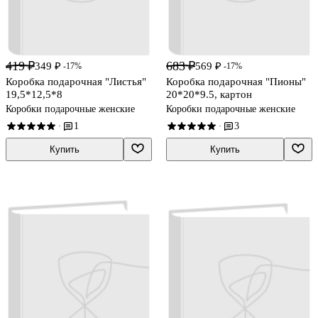
419 ₽
683 ₽
349 ₽
569 ₽
-17%
-17%
Коробка подарочная "Листья"
Коробка подарочная "Пионы"
19,5*12,5*8
20*20*9.5, картон
Коробки подарочные женские
Коробки подарочные женские
1
3
·
·
Купить
Купить