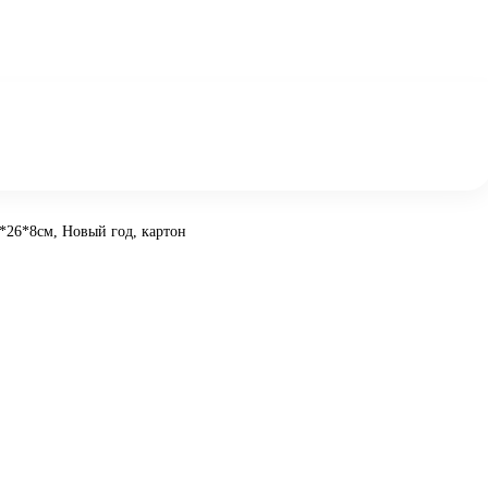
*26*8см, Новый год, картон