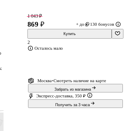
1 043 ₽
869 ₽
+ до
130 бонусов
Купить
2
Осталось мало
о
,
Москва
Смотреть наличие
на карте
Забрать из магазина
Экспресс-доставка, 350 ₽
Получить за 3 часа