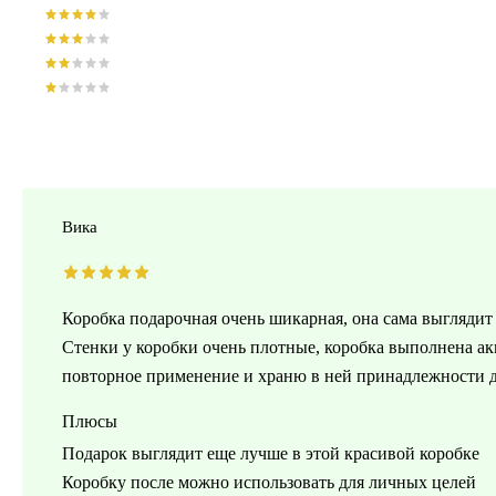
Вика
Коробка подарочная очень шикарная, она сама выглядит
Стенки у коробки очень плотные, коробка выполнена акк
повторное применение и храню в ней принадлежности д
Плюсы
Подарок выглядит еще лучше в этой красивой коробке
Коробку после можно использовать для личных целей