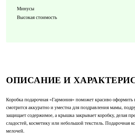
Минусы
Высокая стоимость
ОПИСАНИЕ И ХАРАКТЕРИ
Коробка подарочная «Гармония» поможет красиво оформить п
смотрится аккуратно и уместна для поздравления мамы, под
защищает содержимое, а крышка закрывает коробку, делая пр
сладостей, косметику или небольшой текстиль. Подарочная к
мелочей.