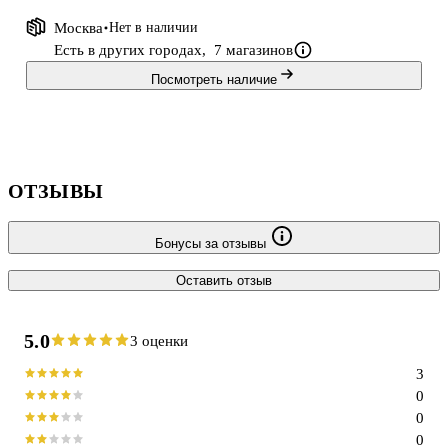
Москва
Нет в наличии
Есть в других городах,
7 магазинов
Посмотреть наличие
ОТЗЫВЫ
Бонусы за отзывы
Оставить отзыв
5.0
3 оценки
3
0
0
0