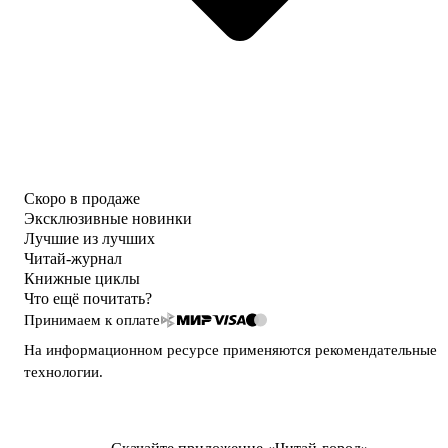
Скоро в продаже
Эксклюзивные новинки
Лучшие из лучших
Читай-журнал
Книжные циклы
Что ещё почитать?
Принимаем к оплате
На информационном ресурсе применяются
рекомендательные
технологии
.