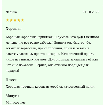
Дарина
21.10.2022
Хорошая
Хорошая коробочка, приятная. Я думала, что будет немного
меньше, но все равно забрала! Пришла она быстро, без
всяких потёртостей, принт хороший, пришла кстати в
пакете упакована, просто шикарно. Качественный принт,
нигде нет никаких изъянов. Долго думала заказывать её или
нет и не пожалела! Берите, она отлично подойдёт для
подарка!
Плюсы
Хорошая прочная, красивая коробка, качественный принт
Минусы
Минусов нет