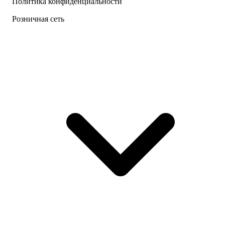
Политика конфиденциальности
Розничная сеть