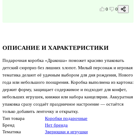
0
0
ОПИСАНИЕ И ХАРАКТЕРИСТИКИ
Подарочная коробка «Дракоша» поможет красиво упаковать
детский сюрприз без лишних хлопот. Милый персонаж и игровая
тематика делают её удачным выбором для дня рождения, Нового
года или небольшого поощрения. Коробка выполнена из картона:
держит форму, защищает содержимое и подходит для конфет,
небольших игрушек, книжки или набора канцелярии. Аккуратная
упаковка сразу создаёт праздничное настроение — остаётся
только добавить ленточку и открытку.
Тип товара
Коробки подарочные
Бренд
Нет бренда
Тематика
Зверюшки и игрушки