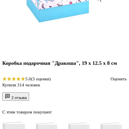
Коробка подарочная "Дракоша", 19 х 12.5 х 8 см
5.0
(3 оценки)
Оценить
Купили 314 человек
2 отзыва
С этим товаром покупают