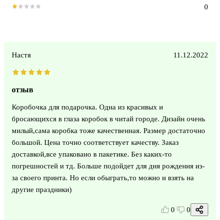
0
Настя
11.12.2022
отзыв
Коробочка для подарочка. Одна из красивых и
бросающихся в глаза коробок в читай городе. Дизайн очень
милый,сама коробка тоже качественная. Размер достаточно
большой. Цена точно соответствует качеству. Заказ
доставкой,все упаковано в пакетике. Без каких-то
погрешностей и тд. Больше подойдет для дня рождения из-
за своего принта. Но если обыграть,то можно и взять на
другие праздники)
0
0