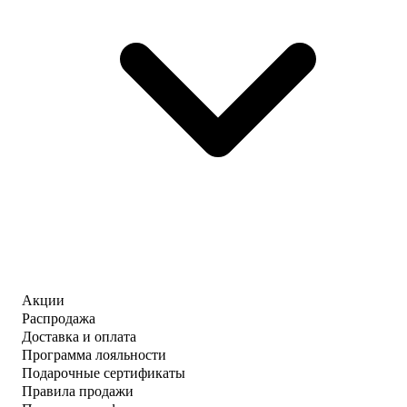
Акции
Распродажа
Доставка и оплата
Программа лояльности
Подарочные сертификаты
Правила продажи