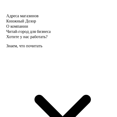
Адреса магазинов
Книжный Дозор
О компании
Читай-город для бизнеса
Хотите у нас работать?
Знаем, что почитать