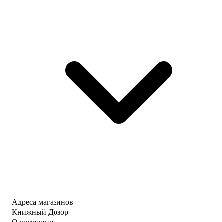
Адреса магазинов
Книжный Дозор
О компании