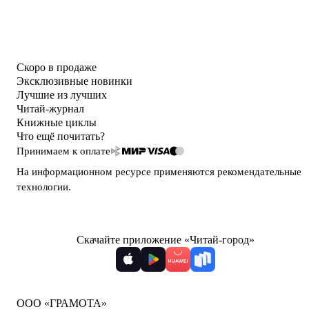
Скоро в продаже
Эксклюзивные новинки
Лучшие из лучших
Читай-журнал
Книжные циклы
Что ещё почитать?
Принимаем к оплате
На информационном ресурсе применяются
рекомендательные
технологии
.
Скачайте приложение «Читай-город»
ООО «ГРАМОТА»