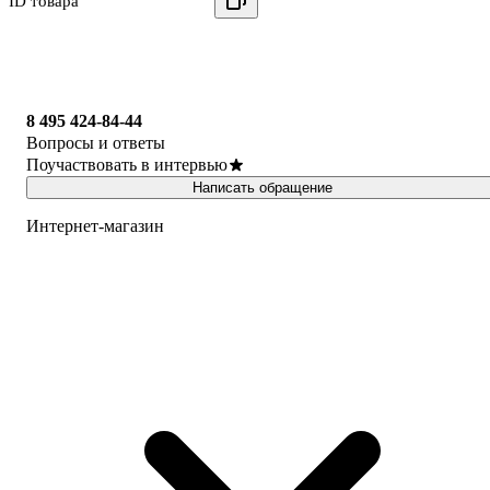
ID товара
8 495 424-84-44
Вопросы и ответы
Поучаствовать в интервью
Написать обращение
Интернет-магазин