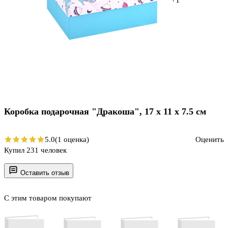
Коробка подарочная "Дракоша", 17 х 11 х 7.5 см
5.0
(1 оценка)
Оценить
Купил 231 человек
Оставить отзыв
С этим товаром покупают