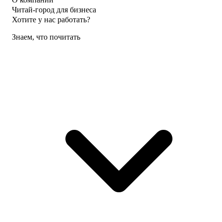
Читай-город для бизнеса
Хотите у нас работать?
Знаем, что почитать