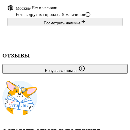
Москва
Нет в наличии
Есть в других городах,
5 магазинов
Посмотреть наличие
ОТЗЫВЫ
Бонусы за отзывы