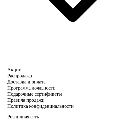
Акции
Распродажа
Доставка и оплата
Программа лояльности
Подарочные сертификаты
Правила продажи
Политика конфиденциальности
Розничная сеть