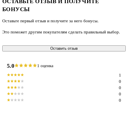
ОСТАВЬТЕ ОТЗЫВ И ПОЛУЧИТЕ
БОНУСЫ
Оставьте первый отзыв и получите за него бонусы.
Это поможет другим покупателям сделать правильный выбор.
Оставить отзыв
5.0
1 оценка
1
0
0
0
0