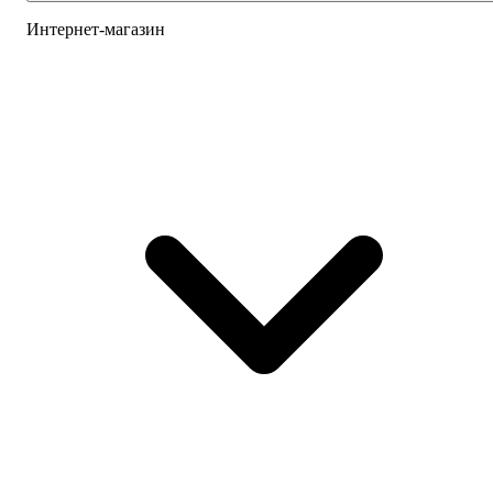
Интернет-магазин