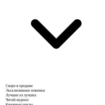
Скоро в продаже
Эксклюзивные новинки
Лучшие из лучших
Читай-журнал
Книжные циклы