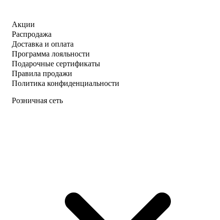
Акции
Распродажа
Доставка и оплата
Программа лояльности
Подарочные сертификаты
Правила продажи
Политика конфиденциальности
Розничная сеть