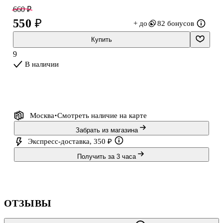
или набор канцелярии — и сразу дарить.
660 ₽
550 ₽
+ до
82 бонусов
Купить
9
В наличии
Москва
Смотреть наличие
на карте
Забрать из магазина
Экспресс-доставка, 350 ₽
Получить за 3 часа
ОТЗЫВЫ