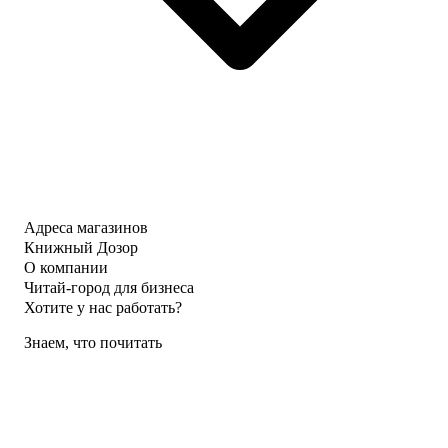
Адреса магазинов
Книжный Дозор
О компании
Читай-город для бизнеса
Хотите у нас работать?
Знаем, что почитать