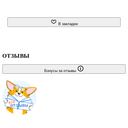
В закладки
ОТЗЫВЫ
Бонусы за отзывы