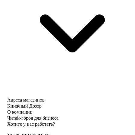
Адреса магазинов
Книжный Дозор
О компании
Читай-город для бизнеса
Хотите у нас работать?
Знаем, что почитать