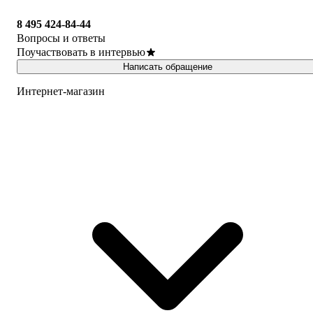
8 495 424-84-44
Вопросы и ответы
Поучаствовать в интервью
Написать обращение
Интернет-магазин