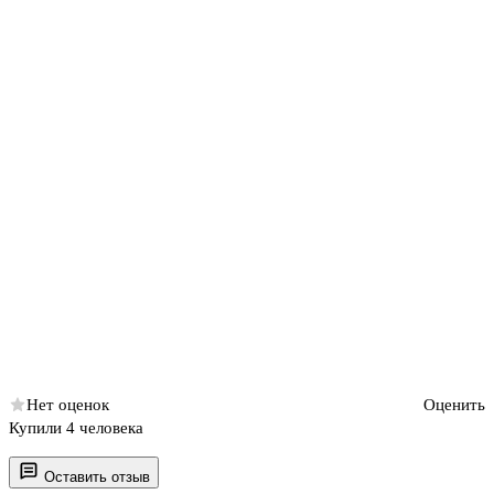
Нет оценок
Оценить
Купили 4 человека
Оставить отзыв