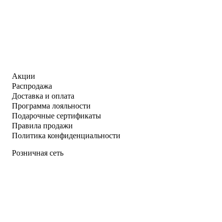
Акции
Распродажа
Доставка и оплата
Программа лояльности
Подарочные сертификаты
Правила продажи
Политика конфиденциальности
Розничная сеть