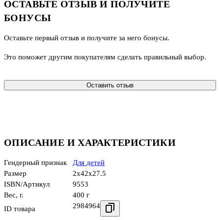
ОСТАВЬТЕ ОТЗЫВ И ПОЛУЧИТЕ
БОНУСЫ
Оставьте первый отзыв и получите за него бонусы.
Это поможет другим покупателям сделать правильный выбор.
Оставить отзыв
ОПИСАНИЕ И ХАРАКТЕРИСТИКИ
Гендерный признак
Для детей
Размер
2x42x27.5
ISBN/Артикул
9553
Вес, г.
400 г
2984964
ID товара