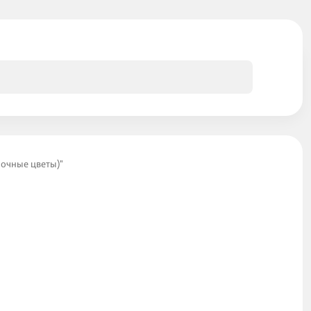
лночные цветы)"