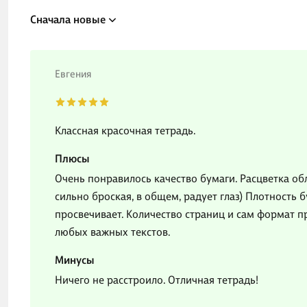
Сначала новые
Евгения
Классная красочная тетрадь.
Плюсы
Очень понравилось качество бумаги. Расцветка обл
сильно броская, в общем, радует глаз) Плотность 
просвечивает. Количество страниц и сам формат п
любых важных текстов.
Минусы
Ничего не расстроило. Отличная тетрадь!