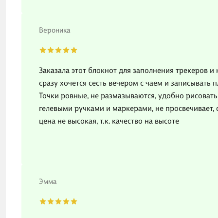
Вероника
Заказала этот блокнот для заполнения трекеров и 
сразу хочется сесть вечером с чаем и записывать 
Точки ровные, не размазываются, удобно рисовать
гелевыми ручками и маркерами, не просвечивает, 
цена не высокая, т.к. качество на высоте
Эмма