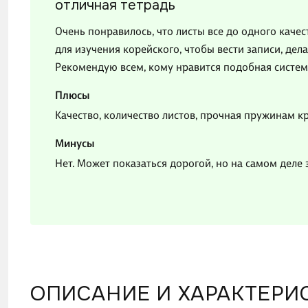
отличная тетрадь
Очень понравилось, что листы все до одного качес
для изучения корейского, чтобы вести записи, дела
Рекомендую всем, кому нравится подобная система 
Плюсы
Качество, количество листов, прочная пружинам к
Минусы
Нет. Может показаться дорогой, но на самом деле 
ОПИСАНИЕ И ХАРАКТЕРИ