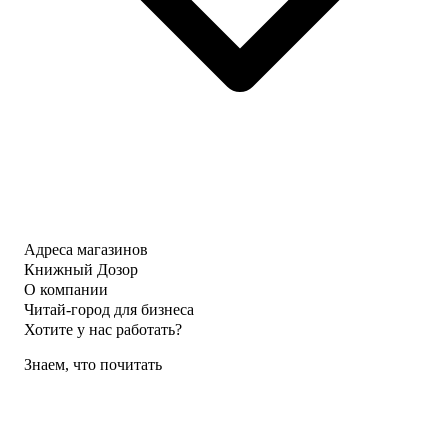
Адреса магазинов
Книжный Дозор
О компании
Читай-город для бизнеса
Хотите у нас работать?
Знаем, что почитать