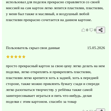
использовал для поделок прекрасно справляется со своей
миссией на сам картон легко лепится пластилин, пластилин,
у меня был также и масляный, и воздушный любой
пластилин прекрасно сочетается на данном картоне.
0
0
Пользователь скрыл свои данные
15.05.2026
просто прекрасный картон за свою цену легко делать на нем
поделки, легко откреплять и прикреплять пластилин,
пластилин легко крепится хоть к задней, хоть к передней
стороне, также можно приклеить бумагу сзади и спереди
легко разогнаться творчеству. у ребёнка также самой
заинтересовывает играться и пить что-нибудь. делая
поделки с этим картоном. спасибо за товар