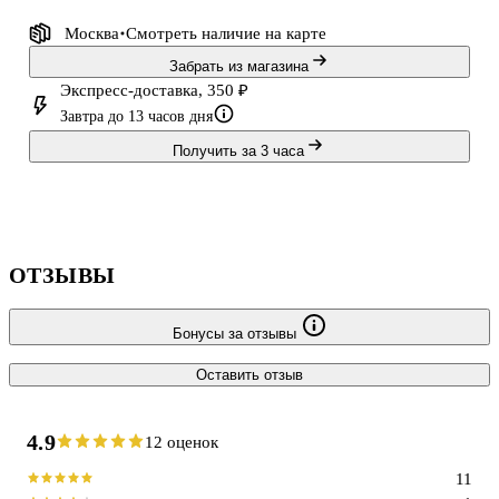
Москва
Смотреть наличие
на карте
Забрать из магазина
Экспресс-доставка, 350 ₽
Завтра до 13 часов дня
Получить за 3 часа
ОТЗЫВЫ
Бонусы за отзывы
Оставить отзыв
4.9
12 оценок
11