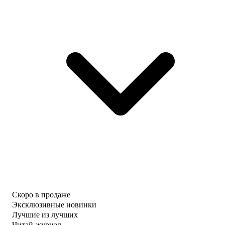
Скоро в продаже
Эксклюзивные новинки
Лучшие из лучших
Читай-журнал