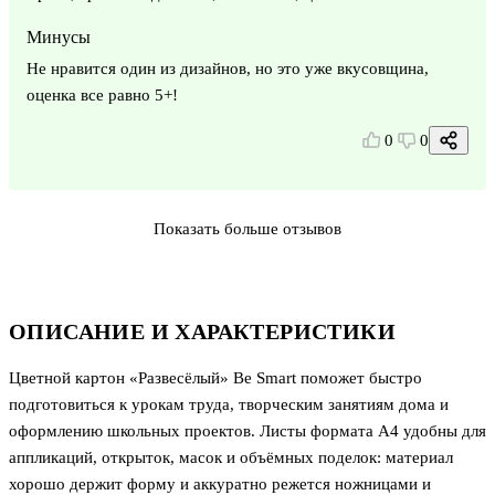
Минусы
Не нравится один из дизайнов, но это уже вкусовщина,
оценка все равно 5+!
0
0
Показать больше отзывов
ОПИСАНИЕ И ХАРАКТЕРИСТИКИ
Цветной картон «Развесёлый» Be Smart поможет быстро
подготовиться к урокам труда, творческим занятиям дома и
оформлению школьных проектов. Листы формата А4 удобны для
аппликаций, открыток, масок и объёмных поделок: материал
хорошо держит форму и аккуратно режется ножницами и