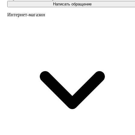
Написать обращение
Интернет-магазин