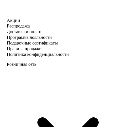
Акции
Распродажа
Доставка и оплата
Программа лояльности
Подарочные сертификаты
Правила продажи
Политика конфиденциальности
Розничная сеть