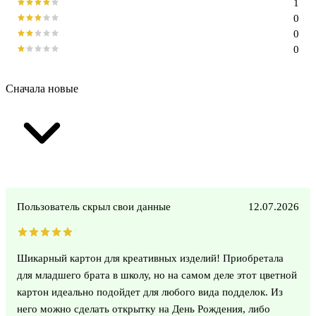
1
0
0
0
Сначала новые
Пользователь скрыл свои данные
12.07.2026
Шикарный картон для креативных изделий! Приобретала
для младшего брата в школу, но на самом деле этот цветной
картон идеально подойдет для любого вида подделок. Из
него можно сделать открытку на День Рождения, либо