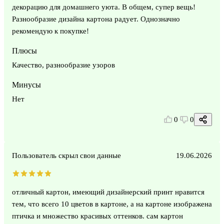
декорацию для домашнего уюта. В общем, супер вещь!
Разнообразие дизайна картона радует. Однозначно
рекомендую к покупке!
Плюсы
Качество, разнообразие узоров
Минусы
Нет
0
0
Пользователь скрыл свои данные
19.06.2026
отличный картон, имеющий дизайнерский принт нравится
тем, что всего 10 цветов в картоне, а на картоне изображена
птичка и множество красивых оттенков. сам картон