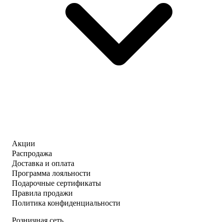
Акции
Распродажа
Доставка и оплата
Программа лояльности
Подарочные сертификаты
Правила продажи
Политика конфиденциальности
Розничная сеть