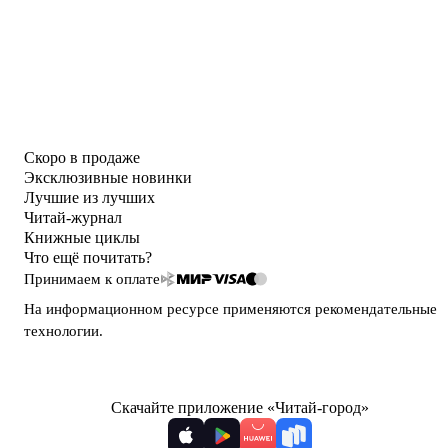
Скоро в продаже
Эксклюзивные новинки
Лучшие из лучших
Читай-журнал
Книжные циклы
Что ещё почитать?
Принимаем к оплате
На информационном ресурсе применяются
рекомендательные
технологии
.
Скачайте приложение «Читай-город»