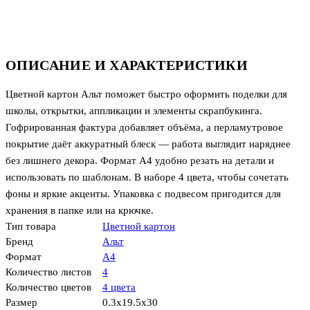
ОПИСАНИЕ И ХАРАКТЕРИСТИКИ
Цветной картон Альт поможет быстро оформить поделки для
школы, открытки, аппликации и элементы скрапбукинга.
Гофрированная фактура добавляет объёма, а перламутровое
покрытие даёт аккуратный блеск — работа выглядит наряднее
без лишнего декора. Формат А4 удобно резать на детали и
использовать по шаблонам. В наборе 4 цвета, чтобы сочетать
фоны и яркие акценты. Упаковка с подвесом пригодится для
хранения в папке или на крючке.
Тип товара
Цветной картон
Бренд
Альт
Формат
А4
Количество листов
4
Количество цветов
4 цвета
Размер
0.3x19.5x30