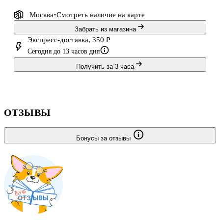
Москва
Смотреть наличие
на карте
Забрать из магазина
Экспресс-доставка, 350 ₽
Сегодня до 13 часов дня
Получить за 3 часа
ОТЗЫВЫ
Бонусы за отзывы