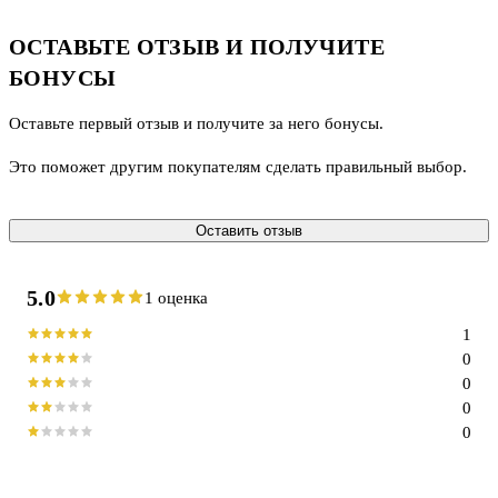
ОСТАВЬТЕ ОТЗЫВ И ПОЛУЧИТЕ
БОНУСЫ
Оставьте первый отзыв и получите за него бонусы.
Это поможет другим покупателям сделать правильный выбор.
Оставить отзыв
5.0
1 оценка
1
0
0
0
0