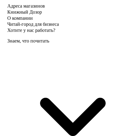
Адреса магазинов
Книжный Дозор
О компании
Читай-город для бизнеса
Хотите у нас работать?
Знаем, что почитать