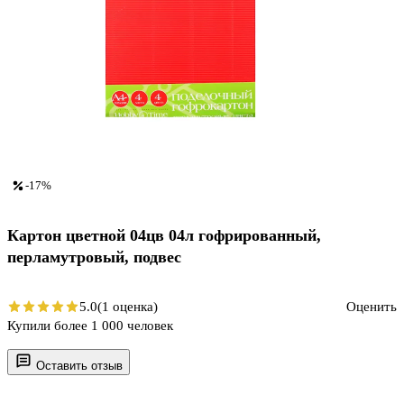
-17%
Картон цветной 04цв 04л гофрированный,
перламутровый, подвес
5.0
(1 оценка)
Оценить
Купили более 1 000 человек
Оставить отзыв