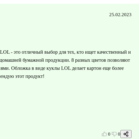
25.02.2023
LOL - это отличный выбор для тех, кто ищет качественный и
я домашней бумажной продукции. 8 разных цветов позволяют
ями. Обложка в виде куклы LOL делает картон еще более
мендую этот продукт!
0
0