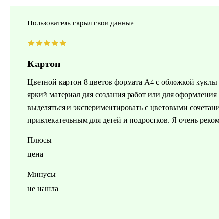
Пользователь скрыл свои данные
Картон
Цветной картон 8 цветов формата А4 с обложкой куклы 
яркий материал для создания работ или для оформлени
выделяться и экспериментировать с цветовыми сочетани
привлекательным для детей и подростков. Я очень реко
Плюсы
цена
Минусы
не нашла