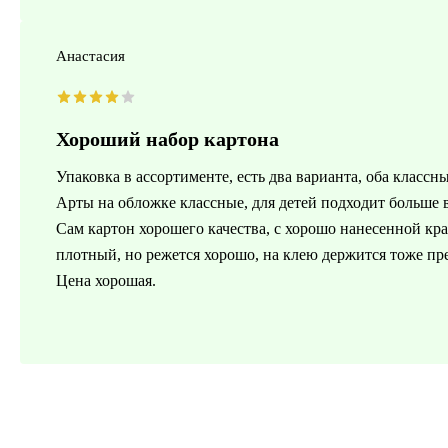
Анастасия
Хороший набор картона
Упаковка в ассортименте, есть два варианта, оба классны
Арты на обложке классные, для детей подходит больше 
Сам картон хорошего качества, с хорошо нанесенной кра
плотный, но режется хорошо, на клею держится тоже пр
Цена хорошая.