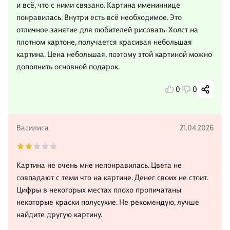
и всё, что с ними связано. Картина имениннице
понравилась. Внутри есть всё необходимое. Это
отличное занятие для любителей рисовать. Холст на
плотном картоне, получается красивая небольшая
картина. Цена небольшая, поэтому этой картиной можно
дополнить основной подарок.
0
0
Василиса
21.04.2026
Картина не очень мне непонравилась. Цвета не
совпадают с теми что на картине. Денег своих не стоит.
Цифры в некоторых местах плохо пропичатаны
некоторые краски полусухие. Не рекомендую, лучше
найдите другую картину.