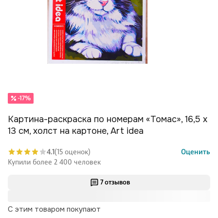
-17%
Картина-раскраска по номерам «Томас», 16,5 х
13 см, холст на картоне, Art idea
4.1
(15 оценок)
Оценить
Купили более 2 400 человек
7 отзывов
С этим товаром покупают