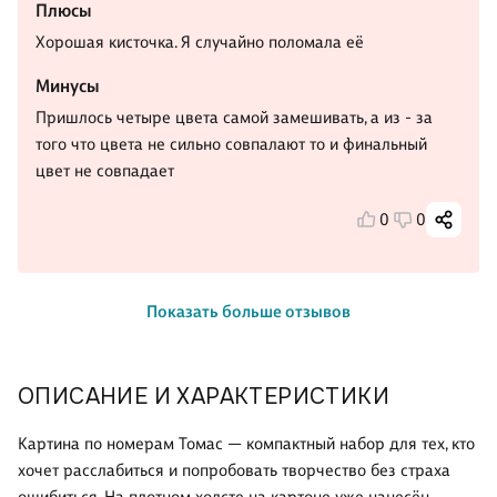
Плюсы
Хорошая кисточка. Я случайно поломала её
Минусы
Пришлось четыре цвета самой замешивать, а из - за
того что цвета не сильно совпалают то и финальный
цвет не совпадает
0
0
Показать больше отзывов
ОПИСАНИЕ И ХАРАКТЕРИСТИКИ
Картина по номерам Томас — компактный набор для тех, кто
хочет расслабиться и попробовать творчество без страха