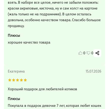
взять. В наборе все целое, ничего не забыли положить:
краски акриловые, кисточка, ну и сам холст на картоне
(жаль только не на подрамнике). В целом осталась
довольна, особенно качеством товара. Спасибо большое
продавцу.
Плюсы
хорошее качество товара
0
0
Екатерина
15.07.2026
Хороший подарок для любителей котиков
Плюсы
Покупала в подарок девочке 7 лет, которая любит кошек