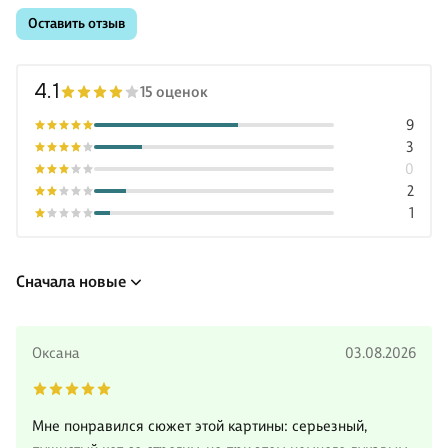
Оставить отзыв
4.1
15 оценок
9
3
0
2
1
Сначала новые
Оксана
03.08.2026
Мне понравился сюжет этой картины: серьезный,