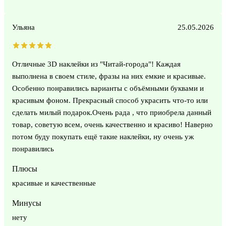
Ульяна
25.05.2026
Отличные 3D наклейки из "Читай-города"! Каждая
выполнена в своем стиле, фразы на них емкие и красивые.
Особенно понравились варианты с объёмными буквами и
красивым фоном. Прекрасный способ украсить что-то или
сделать милый подарок.Очень рада , что приобрела данный
товар, советую всем, очень качественно и красиво! Наверно
потом буду покупать ещё такие наклейки, ну очень уж
понравились
Плюсы
красивые и качественные
Минусы
нету