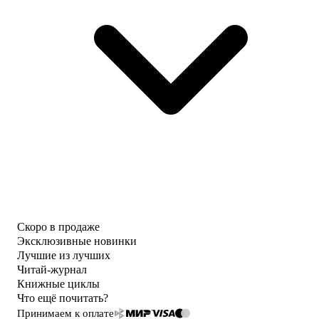
Скоро в продаже
Эксклюзивные новинки
Лучшие из лучших
Читай-журнал
Книжные циклы
Что ещё почитать?
Принимаем к оплате