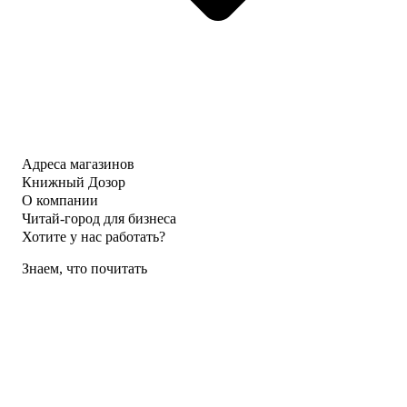
Адреса магазинов
Книжный Дозор
О компании
Читай-город для бизнеса
Хотите у нас работать?
Знаем, что почитать