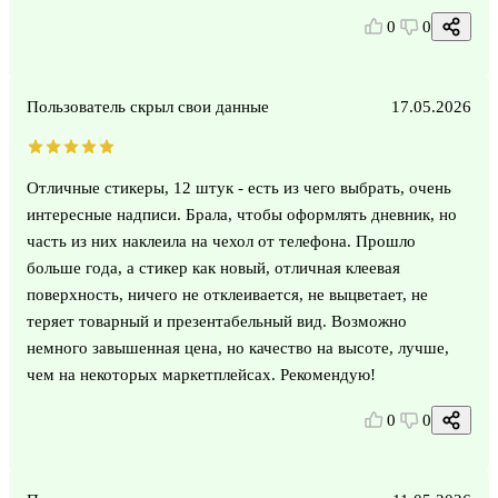
0
0
Пользователь скрыл свои данные
17.05.2026
Отличные стикеры, 12 штук - есть из чего выбрать, очень
интересные надписи. Брала, чтобы оформлять дневник, но
часть из них наклеила на чехол от телефона. Прошло
больше года, а стикер как новый, отличная клеевая
поверхность, ничего не отклеивается, не выцветает, не
теряет товарный и презентабельный вид. Возможно
немного завышенная цена, но качество на высоте, лучше,
чем на некоторых маркетплейсах. Рекомендую!
0
0