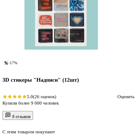
-17%
3D стикеры "Надписи" (12шт)
5.0
(26 оценок)
Оценить
Купили более 9 000 человек
8 отзывов
С этим товаром покупают