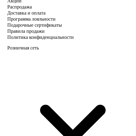
Акции
Распродажа
Доставка и оплата
Программа лояльности
Подарочные сертификаты
Правила продажи
Политика конфиденциальности
Розничная сеть