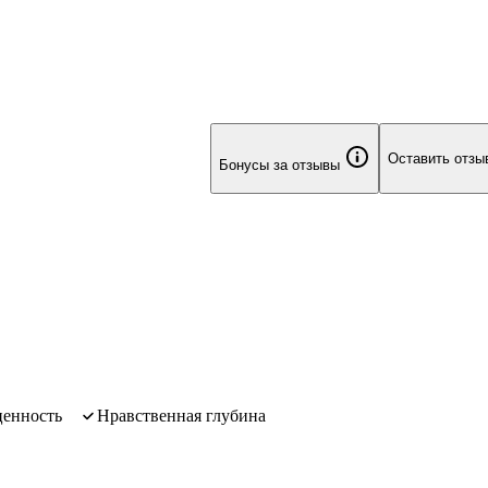
Оставить отзы
Бонусы за отзывы
ценность
нравственная глубина