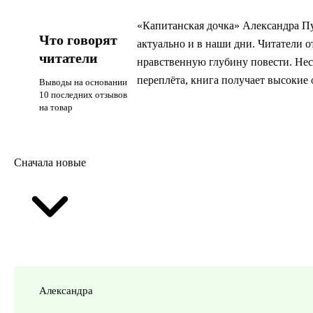
«Капитанская дочка» Александра Пу
Что говорят
актуально и в наши дни. Читатели о
читатели
нравственную глубину повести. Нес
переплёта, книга получает высокие
Выводы на основании
10 последних отзывов
на товар
Сначала новые
Александра