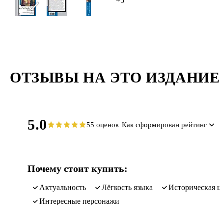
+5
ОТЗЫВЫ НА ЭТО ИЗДАНИЕ
5.0
55 оценок
Как сформирован рейтинг
Почему стоит купить:
актуальность
лёгкость языка
историческая 
интересные персонажи