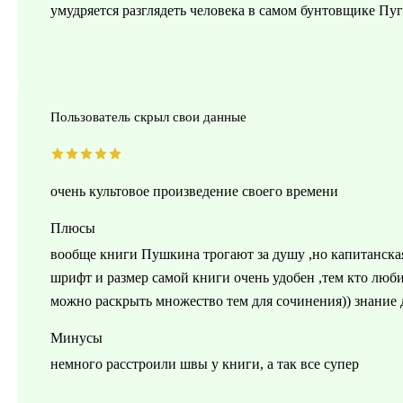
умудряется разглядеть человека в самом бунтовщике Пуг
Пользователь скрыл свои данные
очень культовое произведение своего времени
Плюсы
вообще книги Пушкина трогают за душу ,но капитанская 
шрифт и размер самой книги очень удобен ,тем кто люби
можно раскрыть множество тем для сочинения)) знание 
Минусы
немного расстроили швы у книги, а так все супер