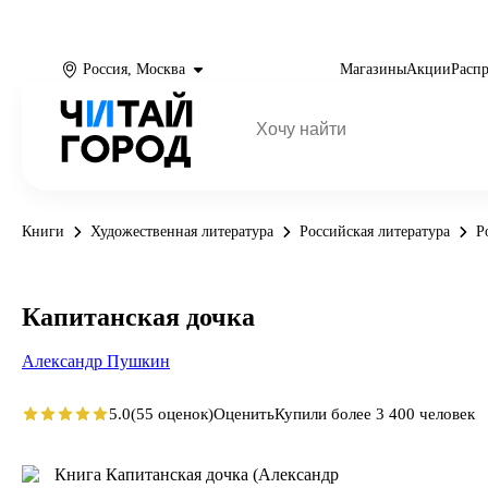
Россия, Москва
Магазины
Акции
Расп
Книги
Художественная литература
Российская литература
Р
Капитанская дочка
Александр Пушкин
5.0
(55 оценок)
Оценить
Купили более 3 400 человек