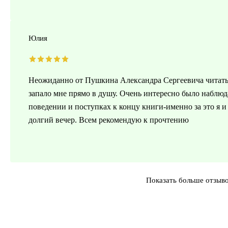
Юлия
Неожиданно от Пушкина Александра Сергеевича читать т
запало мне прямо в душу. Очень интересно было наблюда
поведении и поступках к концу книги-именно за это я 
долгий вечер. Всем рекомендую к прочтению
Показать больше отзыв