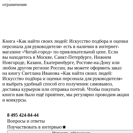
ограничение
Книга «Как найти своих людей: Искусство подбора и оценки
персонала для руководителя» есть в наличии в интернет-
магазине «Читай-город» по привлекательной цене. Если
вы находитесь в Москве, Санкт-Петербурге, Нижнем
Новгороде, Казани, Екатеринбурге, Ростове-на-Дону или
любом другом регионе России, вы можете оформить заказ
на книгу Светлана Иванова «Как найти своих людей:
Искусство подбора и оценки персонала для руководителя»
и выбрать удобный способ его получения: самовывоз,
доставка курьером или отправка почтой. Чтобы покупать
книги вам было ещё приятнее, мы регулярно проводим акции
и конкурсы.
8 495 424-84-44
Вопросы и ответы
Поучаствовать в интервью