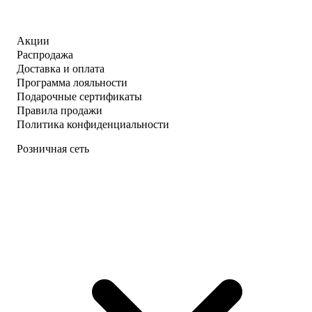
Акции
Распродажа
Доставка и оплата
Программа лояльности
Подарочные сертификаты
Правила продажи
Политика конфиденциальности
Розничная сеть