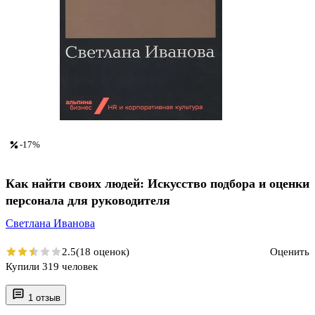
-17%
Как найти своих людей: Искусство подбора и оценки
персонала для руководителя
Светлана Иванова
2.5
(18 оценок)
Оценить
Купили 319 человек
1 отзыв