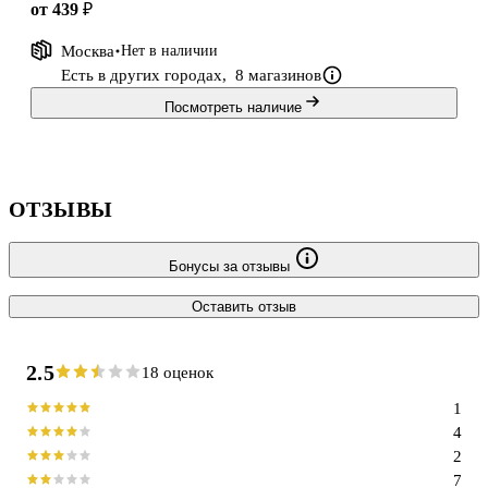
от 439 ₽
Москва
Нет в наличии
Есть в других городах,
8 магазинов
Посмотреть наличие
ОТЗЫВЫ
Бонусы за отзывы
Оставить отзыв
2.5
18 оценок
1
4
2
7