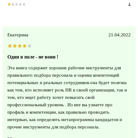
4
Екатерина
21.04.2022
Один в поле - не воин !
Эта книга содержит хорошие рабочие инструменты для
правильного подбора персонала и оценки компетенций
потенциальных и реальных сотрудников.она будет полезна
как тем, кто исполняет роль HR в своей организации, так и
тем, кто ищет работу хочет повысить свой
профессиональный уровень . Из нее вы узнаете про
профиль и компетенции, как правильно проводить
интервью, как определить метапрограммы кандидатов и
прочие инструменты для подбора персонала.