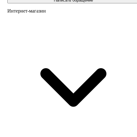
Написать обращение
Интернет-магазин