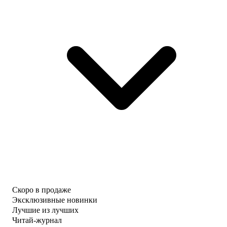
Скоро в продаже
Эксклюзивные новинки
Лучшие из лучших
Читай-журнал