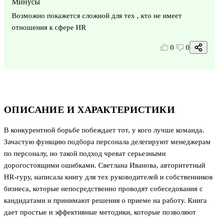
Минусы
Возможно покажется сложной для тех , кто не имеет
отношения к сфере HR
0
0
ОПИСАНИЕ И ХАРАКТЕРИСТИКИ
В конкурентной борьбе побеждает тот, у кого лучше команда.
Зачастую функцию подбора персонала делегируют менеджерам
по персоналу, но такой подход чреват серьезными
дорогостоящими ошибками. Светлана Иванова, авторитетный
HR-гуру, написала книгу для тех руководителей и собственников
бизнеса, которые непосредственно проводят собеседования с
кандидатами и принимают решения о приеме на работу. Книга
дает простые и эффективные методики, которые позволяют