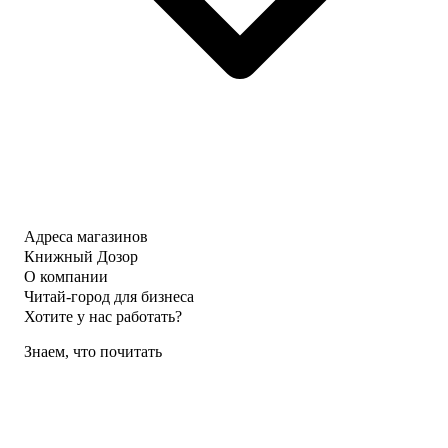
Адреса магазинов
Книжный Дозор
О компании
Читай-город для бизнеса
Хотите у нас работать?
Знаем, что почитать