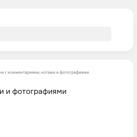
ни с комментариями, нотами и фотографиями
ми и фотографиями