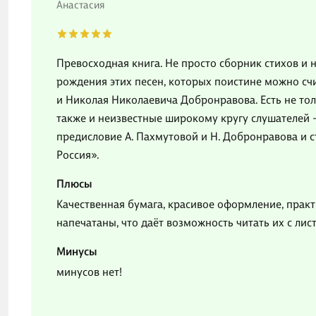
Анастасия
Превосходная книга. Не просто сборник стихов и 
рождения этих песен, которых поистине можно с
и Николая Николаевича Добронравова. Есть не тол
также и неизвестные широкому кругу слушателей —
предисловие А. Пахмутовой и Н. Добронравова и 
Россия».
Плюсы
Качественная бумага, красивое оформление, практ
напечатаны, что даёт возможность читать их с лис
Минусы
минусов нет!