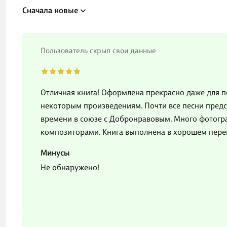
Сначала новые
Пользователь скрыл свои данные
Отличная книга! Оформлена прекрасно даже для п
некоторым произведениям. Почти все песни предс
времени в союзе с Добронравовым. Много фотогр
композиторами. Книга выполнена в хорошем переп
Минусы
Не обнаружено!