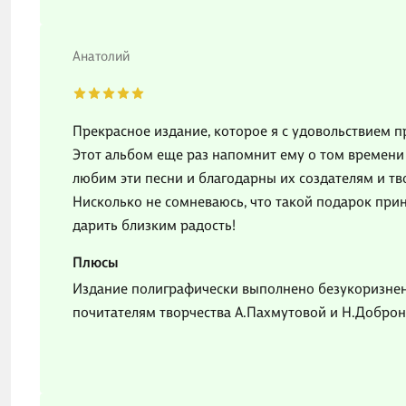
Анатолий
Прекрасное издание, которое я с удовольствием п
Этот альбом еще раз напомнит ему о том времени 
любим эти песни и благодарны их создателям и тв
Нисколько не сомневаюсь, что такой подарок прин
дарить близким радость!
Плюсы
Издание полиграфически выполнено безукоризненн
почитателям творчества А.Пахмутовой и Н.Добро