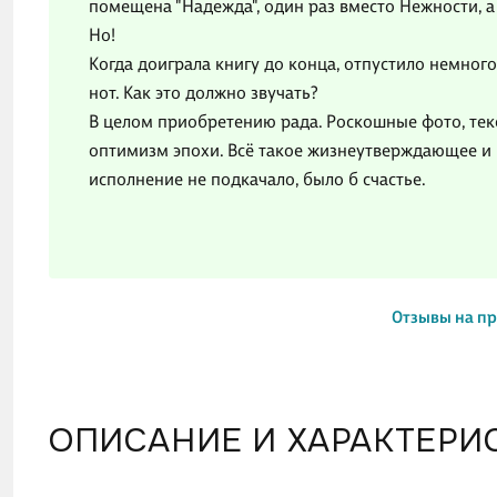
помещена "Надежда", один раз вместо Нежности, а
Но!
Когда доиграла книгу до конца, отпустило немного
нот. Как это должно звучать?
В целом приобретению рада. Роскошные фото, тек
оптимизм эпохи. Всё такое жизнеутверждающее и
исполнение не подкачало, было б счастье.
Отзывы на п
ОПИСАНИЕ И ХАРАКТЕРИ