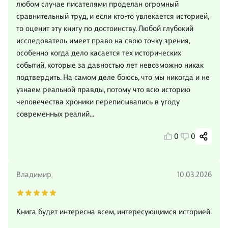
любом случае писателями проделан огромный
сравнительный труд, и если кто-то увлекается историей,
то оценит эту книгу по достоинству. Любой глубокий
исследователь имеет право на свою точку зрения,
особенно когда дело касается тех исторических
событий, которые за давностью лет невозможно никак
подтвердить. На самом деле боюсь, что мы никогда и не
узнаем реальной правды, потому что всю историю
человечества хроники переписывались в угоду
современных реалий...
0
0
Владимир
10.03.2026
Книга будет интересна всем, интересующимся историей.