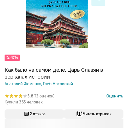
-17%
Как было на самом деле. Царь Славян в
зеркалах истории
Анатолий Фоменко,
Глеб Носовский
3.8
(12 оценок)
Оценить
Купили 365 человек
2 отзыва
Читать отрывок