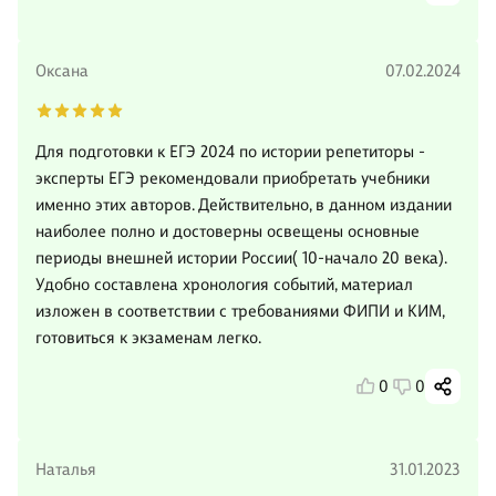
Оксана
07.02.2024
Для подготовки к ЕГЭ 2024 по истории репетиторы -
эксперты ЕГЭ рекомендовали приобретать учебники
именно этих авторов. Действительно, в данном издании
наиболее полно и достоверны освещены основные
периоды внешней истории России( 10-начало 20 века).
Удобно составлена хронология событий, материал
изложен в соответствии с требованиями ФИПИ и КИМ,
готовиться к экзаменам легко.
0
0
Наталья
31.01.2023