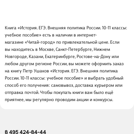
Книга «История. ЕГЭ. Внешняя политика России. 10-11 классы:
учебное пособие» есть в наличии в интернет-
магазине «Читай-город» по привлекательной цене. Если
вы находитесь в Москве, Санкт-Петербурге, Нижнем
Новгороде, Казани, Екатеринбурге, Ростове-на-Дону или
любом другом регионе России, вы можете оформить заказ
на книгу Петр Ушаков «История. ЕГЭ. Внешняя политика
России. 10-11 классы: учебное пособие» и выбрать удобный
способ его получения: самовывоз, доставка курьером или
отправка почтой. Чтобы покупать книги вам было ещё
приятнее, мы регулярно проводим акции и конкурсы.
8 495 424-84-44