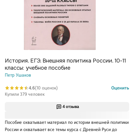
История. ЕГЭ. Внешняя политика России. 10-11
классы: учебное пособие
Петр Ушаков
4.6
(10 оценок)
Оценить
Купили 379 человек
4 отзыва
Пособие охватывает материал по истории внешней политики
России и охватывает все темы курса с Древней Руси до