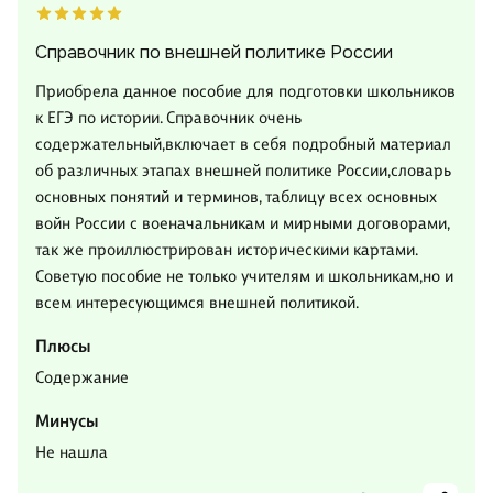
Справочник по внешней политике России
Приобрела данное пособие для подготовки школьников
к ЕГЭ по истории. Справочник очень
содержательный,включает в себя подробный материал
об различных этапах внешней политике России,словарь
основных понятий и терминов, таблицу всех основных
войн России с военачальникам и мирными договорами,
так же проиллюстрирован историческими картами.
Советую пособие не только учителям и школьникам,но и
всем интересующимся внешней политикой.
Плюсы
Содержание
Минусы
Не нашла