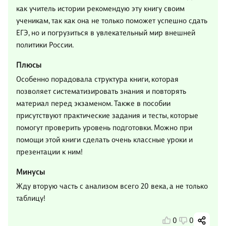
как учитель истории рекомендую эту книгу своим
ученикам, так как она не только поможет успешно сдать
ЕГЭ, но и погрузиться в увлекательный мир внешней
политики России.
Плюсы
Особенно порадовала структура книги, которая
позволяет систематизировать знания и повторять
материал перед экзаменом. Также в пособии
присутствуют практические задания и тесты, которые
помогут проверить уровень подготовки. Можно при
помощи этой книги сделать очень классные уроки и
презентации к ним!
Минусы
Жду вторую часть с анализом всего 20 века, а не только
таблицу!
0
0