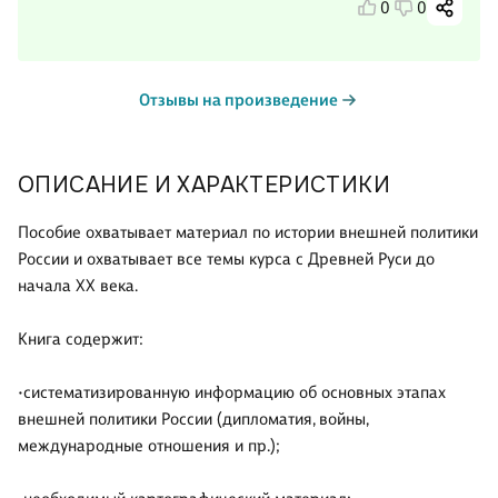
0
0
Отзывы на произведение
ОПИСАНИЕ И ХАРАКТЕРИСТИКИ
Пособие охватывает материал по истории внешней политики
России и охватывает все темы курса с Древней Руси до
начала XX века.
Книга содержит:
•систематизированную информацию об основных этапах
внешней политики России (дипломатия, войны,
международные отношения и пр.);