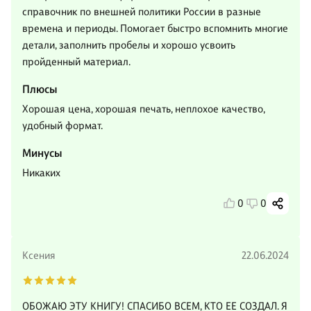
справочник по внешней политики России в разные
времена и периоды. Помогает быстро вспомнить многие
детали, заполнить пробелы и хорошо усвоить
пройденный материал.
Плюсы
Хорошая цена, хорошая печать, неплохое качество,
удобный формат.
Минусы
Никаких
0
0
Ксения
22.06.2024
ОБОЖАЮ ЭТУ КНИГУ! СПАСИБО ВСЕМ, КТО ЕЕ СОЗДАЛ. Я