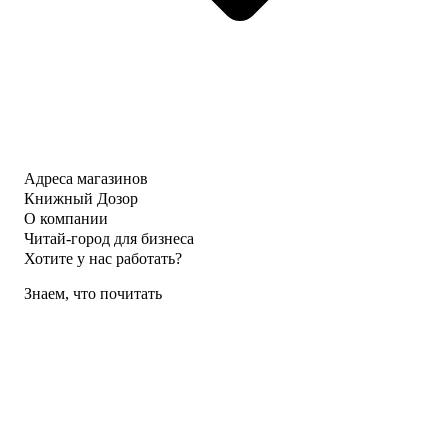
Адреса магазинов
Книжный Дозор
О компании
Читай-город для бизнеса
Хотите у нас работать?
Знаем, что почитать