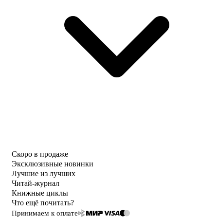
Скоро в продаже
Эксклюзивные новинки
Лучшие из лучших
Читай-журнал
Книжные циклы
Что ещё почитать?
Принимаем к оплате