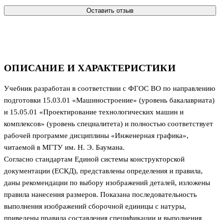
Оставить отзыв
ОПИСАНИЕ И ХАРАКТЕРИСТИКИ
Учебник разработан в соответствии с ФГОС ВО по направлению
подготовки 15.03.01 «Машиностроение» (уровень бакалавриата)
и 15.05.01 «Проектирование технологических машин и
комплексов» (уровень специалитета) и полностью соответствует
рабочей программе дисциплины «Инженерная графика»,
читаемой в МГТУ им. Н. Э. Баумана.
Согласно стандартам Единой системы конструкторской
документации (ЕСКД), представлены определения и правила,
даны рекомендации по выбору изображений деталей, изложены
правила нанесения размеров. Показана последовательность
выполнения изображений сборочной единицы с натуры,
приведены правила составления спецификации и выполнения