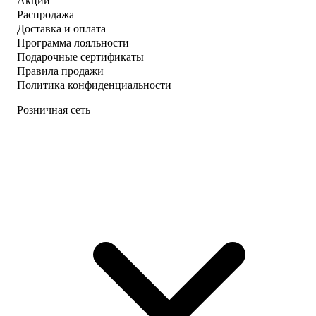
Акции
Распродажа
Доставка и оплата
Программа лояльности
Подарочные сертификаты
Правила продажи
Политика конфиденциальности
Розничная сеть