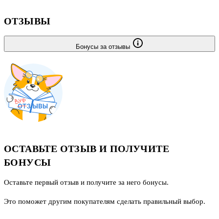
ОТЗЫВЫ
Бонусы за отзывы
ОСТАВЬТЕ ОТЗЫВ И ПОЛУЧИТЕ
БОНУСЫ
Оставьте первый отзыв и получите за него бонусы.
Это поможет другим покупателям сделать правильный выбор.