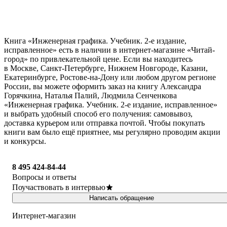
Книга «Инженерная графика. Учебник. 2-е издание,
исправленное» есть в наличии в интернет-магазине «Читай-
город» по привлекательной цене. Если вы находитесь
в Москве, Санкт-Петербурге, Нижнем Новгороде, Казани,
Екатеринбурге, Ростове-на-Дону или любом другом регионе
России, вы можете оформить заказ на книгу Александра
Горячкина, Наталья Палий, Людмила Сенченкова
«Инженерная графика. Учебник. 2-е издание, исправленное»
и выбрать удобный способ его получения: самовывоз,
доставка курьером или отправка почтой. Чтобы покупать
книги вам было ещё приятнее, мы регулярно проводим акции
и конкурсы.
8 495 424-84-44
Вопросы и ответы
Поучаствовать в интервью
Написать обращение
Интернет-магазин