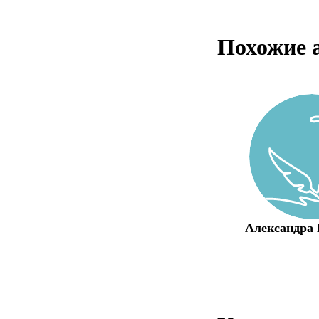
Похожие 
Александра 