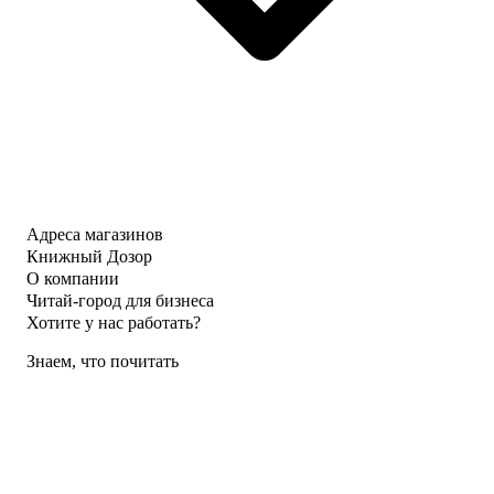
Адреса магазинов
Книжный Дозор
О компании
Читай-город для бизнеса
Хотите у нас работать?
Знаем, что почитать