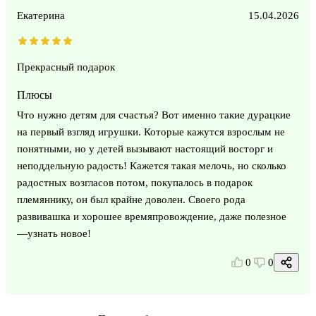
Екатерина
15.04.2026
Прекрасный подарок
Плюсы
Что нужно детям для счастья? Вот именно такие дурацкие
на первый взгляд игрушки. Которые кажутся взрослым не
понятными, но у детей вызывают настоящий восторг и
неподдельную радость! Кажется такая мелочь, но сколько
радостных возгласов потом, покупалось в подарок
племяннику, он был крайне доволен. Своего рода
развивашка и хорошее времяпровождение, даже полезное
—узнать новое!
0
0