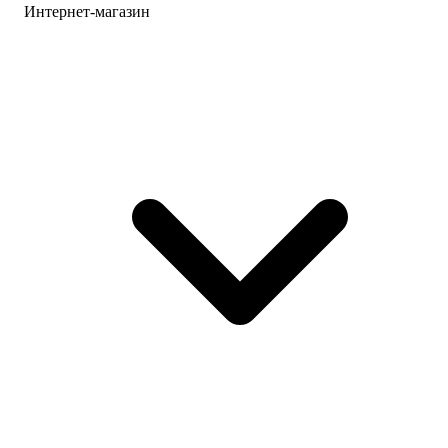
Интернет-магазин