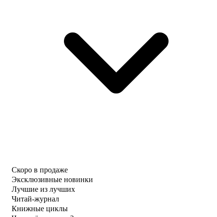
Скоро в продаже
Эксклюзивные новинки
Лучшие из лучших
Читай-журнал
Книжные циклы