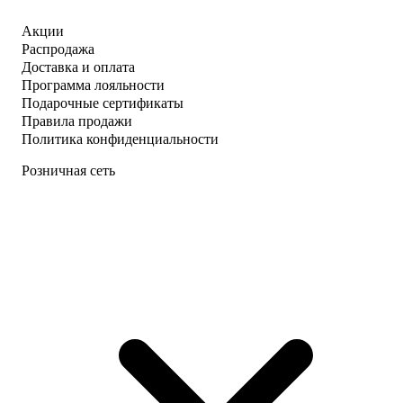
Акции
Распродажа
Доставка и оплата
Программа лояльности
Подарочные сертификаты
Правила продажи
Политика конфиденциальности
Розничная сеть