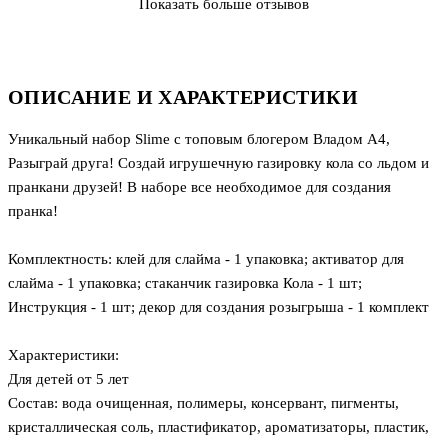
Показать больше отзывов
ОПИСАНИЕ И ХАРАКТЕРИСТИКИ
Уникальный набор Slime с топовым блогером Владом А4,
Разыграй друга! Создай игрушечную газировку кола со льдом и
пранкани друзей! В наборе все необходимое для создания
пранка!
Комплектность: клей для слайма - 1 упаковка; активатор для
слайма - 1 упаковка; стаканчик газировка Кола - 1 шт;
Инструкция - 1 шт; декор для создания розыгрыша - 1 комплект
Характеристики:
Для детей от 5 лет
Состав: вода очищенная, полимеры, консервант, пигменты,
кристаллическая соль, пластификатор, ароматизаторы, пластик,