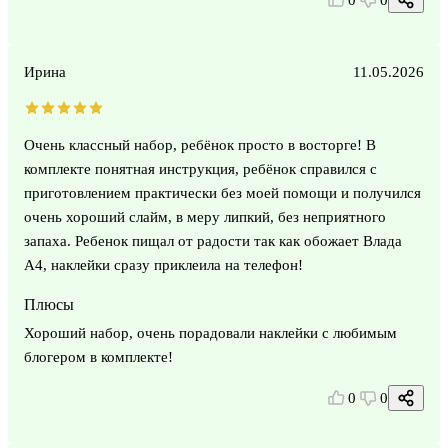
Ирина
11.05.2026
Очень классный набор, ребёнок просто в восторге! В
комплекте понятная инструкция, ребёнок справился с
приготовлением практически без моей помощи и получился
очень хороший слайм, в меру липкий, без неприятного
запаха. Ребенок пищал от радости так как обожает Влада
А4, наклейки сразу приклеила на телефон!
Плюсы
Хороший набор, очень порадовали наклейки с любимым
блогером в комплекте!
0
0