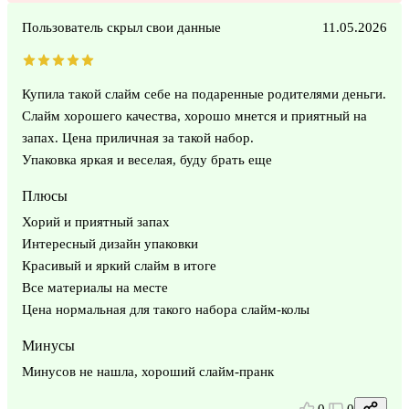
Пользователь скрыл свои данные
11.05.2026
Купила такой слайм себе на подаренные родителями деньги.
Слайм хорошего качества, хорошо мнется и приятный на
запах. Цена приличная за такой набор.
Упаковка яркая и веселая, буду брать еще
Плюсы
Хорий и приятный запах
Интересный дизайн упаковки
Красивый и яркий слайм в итоге
Все материалы на месте
Цена нормальная для такого набора слайм-колы
Минусы
Минусов не нашла, хороший слайм-пранк
0
0