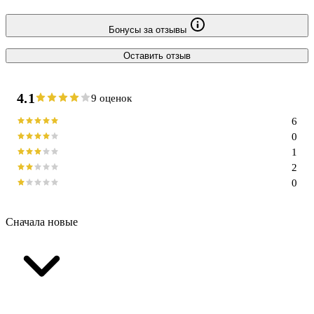
Бонусы за отзывы
Оставить отзыв
4.1
9 оценок
6
0
1
2
0
Сначала новые