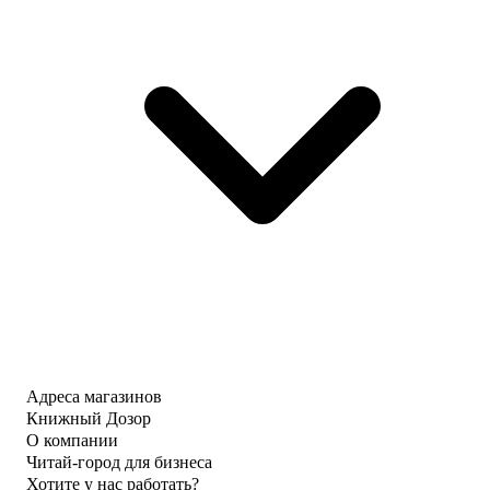
Адреса магазинов
Книжный Дозор
О компании
Читай-город для бизнеса
Хотите у нас работать?