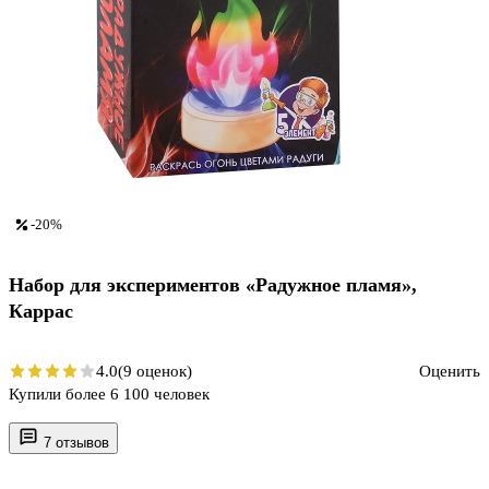
-20%
Набор для экспериментов «Радужное пламя»,
Каррас
4.0
(9 оценок)
Оценить
Купили более 6 100 человек
7 отзывов