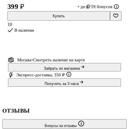
399 ₽
+ до
59 бонусов
Купить
10
В наличии
Москва
Смотреть наличие
на карте
Забрать из магазина
Экспресс-доставка, 350 ₽
Получить за 3 часа
ОТЗЫВЫ
Бонусы за отзывы