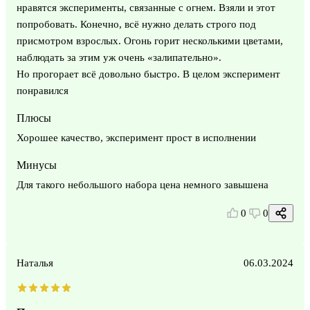
нравятся эксперименты, связанные с огнем. Взяли и этот
попробовать. Конечно, всё нужно делать строго под
присмотром взрослых. Огонь горит несколькими цветами,
наблюдать за этим уж очень «залипательно».
Но прогорает всё довольно быстро. В целом эксперимент
понравился
Плюсы
Хорошее качество, эксперимент прост в исполнении
Минусы
Для такого небольшого набора цена немного завышена
0
0
Наталья
06.03.2024