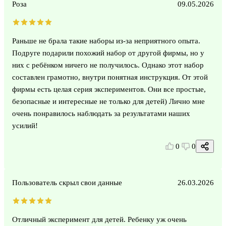
Роза
09.05.2026
Раньше не брала такие наборы из-за неприятного опыта.
Подруге подарили похожий набор от другой фирмы, но у
них с ребёнком ничего не получилось. Однако этот набор
составлен грамотно, внутри понятная инструкция. От этой
фирмы есть целая серия экспериментов. Они все простые,
безопасные и интересные не только для детей) Лично мне
очень понравилось наблюдать за результатами наших
усилий!
0
0
Пользователь скрыл свои данные
26.03.2026
Отличный эксперимент для детей. Ребенку уж очень