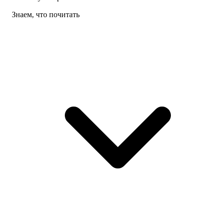
Знаем, что почитать