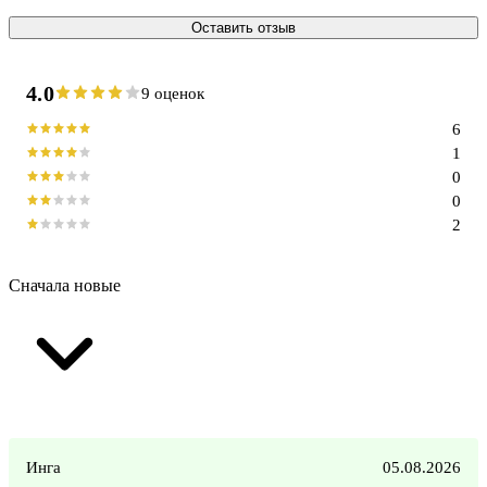
Оставить отзыв
4.0
9 оценок
6
1
0
0
2
Сначала новые
Инга
05.08.2026