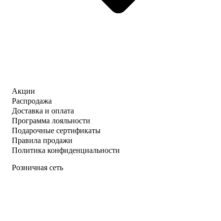
Акции
Распродажа
Доставка и оплата
Программа лояльности
Подарочные сертификаты
Правила продажи
Политика конфиденциальности
Розничная сеть