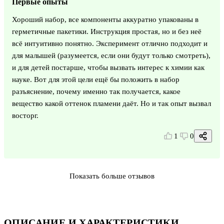
Первые опыты
Хороший набор, все компоненты аккуратно упакованы в
герметичные пакетики. Инструкция простая, но и без неё
всё интуитивно понятно. Эксперимент отлично подходит и
для малышей (разумеется, если они будут только смотреть),
и для детей постарше, чтобы вызвать интерес к химии как
науке. Вот для этой цели ещё бы положить в набор
разъяснение, почему именно так получается, какое
вещество какой оттенок пламени даёт. Но и так опыт вызвал
восторг.
1
0
Показать больше отзывов
ОПИСАНИЕ И ХАРАКТЕРИСТИКИ