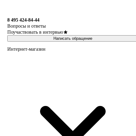
8 495 424-84-44
Вопросы и ответы
Поучаствовать в интервью
Написать обращение
Интернет-магазин