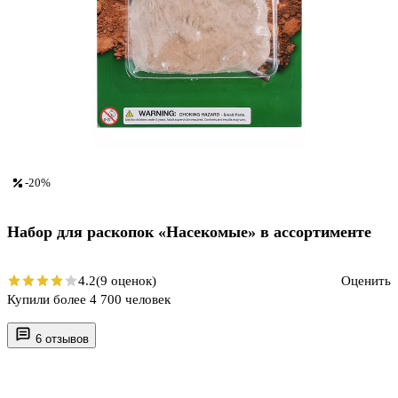
-20%
Набор для раскопок «Насекомые» в ассортименте
4.2
(9 оценок)
Оценить
Купили более 4 700 человек
6 отзывов