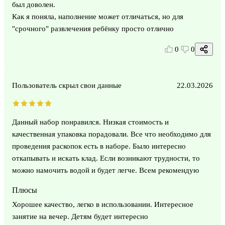
был доволен.
Как я поняла, наполнение может отличаться, но для
"срочного" развлечения ребёнку просто отлично
0
0
Пользователь скрыл свои данные
22.03.2026
Данный набор понравился. Низкая стоимость и
качественная упаковка порадовали. Все что необходимо для
проведения раскопок есть в наборе. Было интересно
откапывать и искать клад. Если возникают трудности, то
можно намочить водой и будет легче. Всем рекомендую
Плюсы
Хорошее качество, легко в использовании. Интересное
занятие на вечер. Детям будет интересно