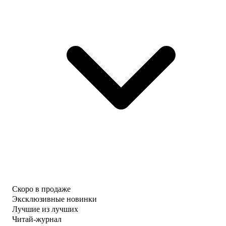
Скоро в продаже
Эксклюзивные новинки
Лучшие из лучших
Читай-журнал