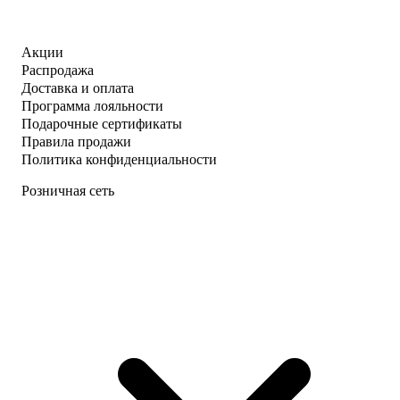
Акции
Распродажа
Доставка и оплата
Программа лояльности
Подарочные сертификаты
Правила продажи
Политика конфиденциальности
Розничная сеть