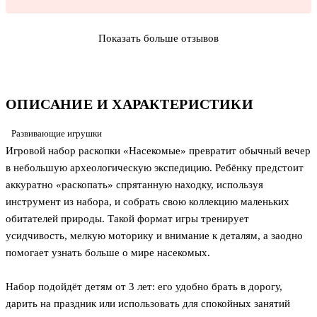
Показать больше отзывов
ОПИСАНИЕ И ХАРАКТЕРИСТИКИ
Развивающие игрушки
Игровой набор раскопки «Насекомые» превратит обычный вечер
в небольшую археологическую экспедицию. Ребёнку предстоит
аккуратно «раскопать» спрятанную находку, используя
инструмент из набора, и собрать свою коллекцию маленьких
обитателей природы. Такой формат игры тренирует
усидчивость, мелкую моторику и внимание к деталям, а заодно
помогает узнать больше о мире насекомых.
Набор подойдёт детям от 3 лет: его удобно брать в дорогу,
дарить на праздник или использовать для спокойных занятий