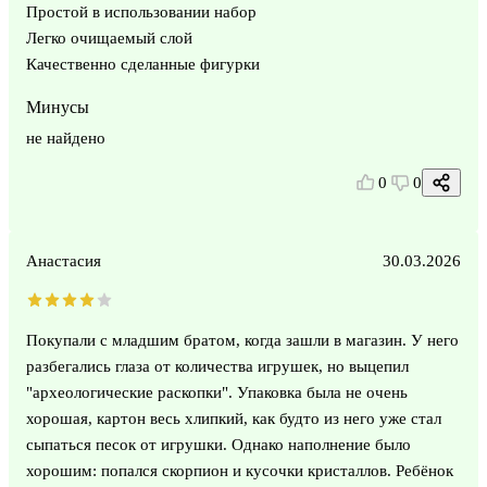
Простой в использовании набор
Легко очищаемый слой
Качественно сделанные фигурки
Минусы
не найдено
0
0
Анастасия
30.03.2026
Покупали с младшим братом, когда зашли в магазин. У него
разбегались глаза от количества игрушек, но выцепил
"археологические раскопки". Упаковка была не очень
хорошая, картон весь хлипкий, как будто из него уже стал
сыпаться песок от игрушки. Однако наполнение было
хорошим: попался скорпион и кусочки кристаллов. Ребёнок