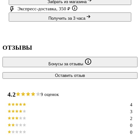
Забрать из магазина
Экспресс-доставка, 350 ₽
Получить за 3 часа
ОТЗЫВЫ
Бонусы за отзывы
Оставить отзыв
4.2
9 оценок
4
3
2
0
0