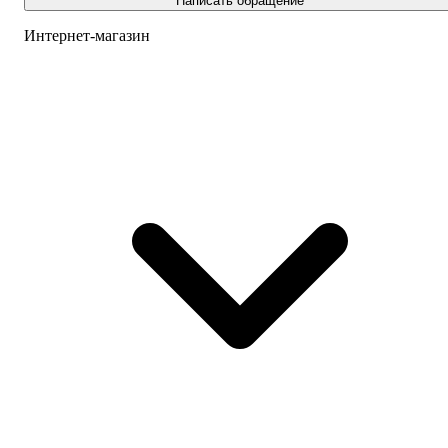
Написать обращение
Интернет-магазин