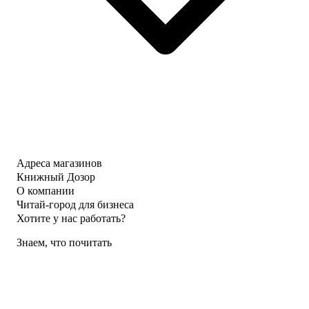
Адреса магазинов
Книжный Дозор
О компании
Читай-город для бизнеса
Хотите у нас работать?
Знаем, что почитать