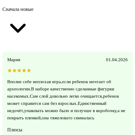
Сначала новые
Мария
01.04.2026
Вполне себе неплохая игра,если ребенок мечтает об
археологии.В наборе качественно сделанные фигурки
насекомых.Сам слой довольно легко очищается,ребенок
может справится сам без взрослых.Единственный
недочёт,упаковать можно было и получше в коробочку,а не
покрыть пленкой,она тяжеловато снималась
Плюсы