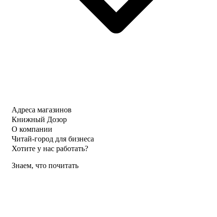
Адреса магазинов
Книжный Дозор
О компании
Читай-город для бизнеса
Хотите у нас работать?
Знаем, что почитать