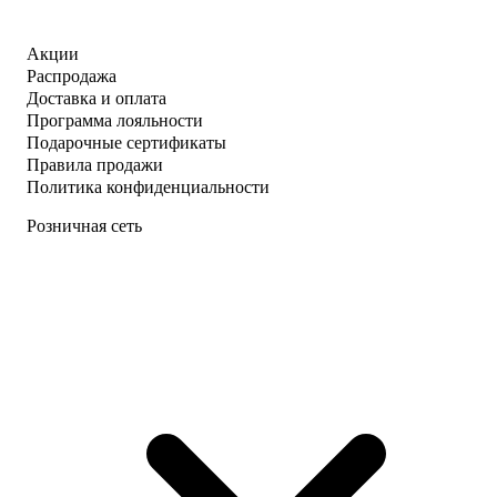
Акции
Распродажа
Доставка и оплата
Программа лояльности
Подарочные сертификаты
Правила продажи
Политика конфиденциальности
Розничная сеть