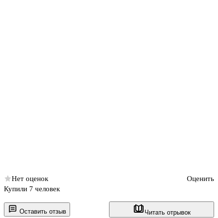
Нет оценок
Оценить
Купили 7 человек
Оставить отзыв
Читать отрывок