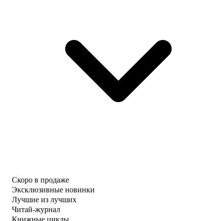
Скоро в продаже
Эксклюзивные новинки
Лучшие из лучших
Читай-журнал
Книжные циклы