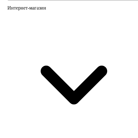
Интернет-магазин