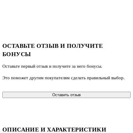
ОСТАВЬТЕ ОТЗЫВ И ПОЛУЧИТЕ
БОНУСЫ
Оставьте первый отзыв и получите за него бонусы.
Это поможет другим покупателям сделать правильный выбор.
Оставить отзыв
ОПИСАНИЕ И ХАРАКТЕРИСТИКИ