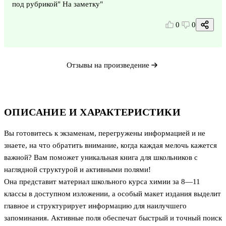
под рубрикой" На заметку"
0
0
Отзывы на произведение
ОПИСАНИЕ И ХАРАКТЕРИСТИКИ
Вы готовитесь к экзаменам, перегружены информацией и не
знаете, на что обратить внимание, когда каждая мелочь кажется
важной? Вам поможет уникальная книга для школьников с
наглядной структурой и активными полями!
Она представит материал школьного курса химии за 8—11
классы в доступном изложении, а особый макет издания выделит
главное и структурирует информацию для наилучшего
запоминания. Активные поля обеспечат быстрый и точный поиск