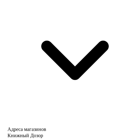
Адреса магазинов
Книжный Дозор