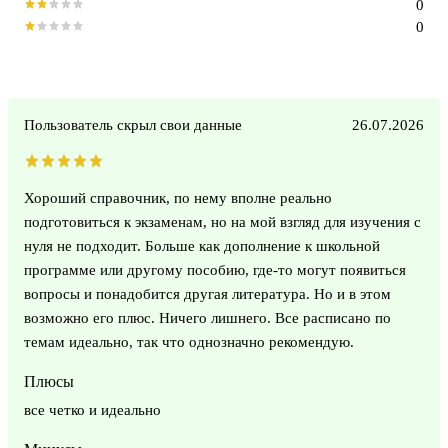
0
0
Пользователь скрыл свои данные
26.07.2026
Хороший справочник, по нему вполне реально
подготовиться к экзаменам, но на мой взгляд для изучения с
нуля не подходит. Больше как дополнение к школьной
программе или другому пособию, где-то могут появиться
вопросы и понадобится другая литература. Но и в этом
возможно его плюс. Ничего лишнего. Все расписано по
темам идеально, так что однозначно рекомендую.
Плюсы
все четко и идеально