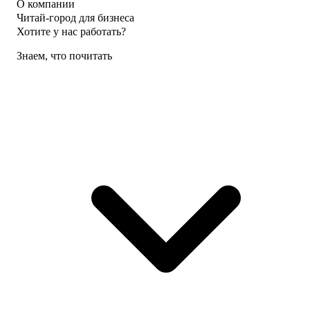
О компании
Читай-город для бизнеса
Хотите у нас работать?
Знаем, что почитать