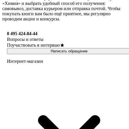
«Химия» и выбрать удобный способ его получения:
самовывоз, доставка курьером или отправка почтой. Чтобы
покупать книги вам было ещё приятнее, мы регулярно
проводим акции и конкурсы.
8 495 424-84-44
Вопросы и ответы
Поучаствовать в интервью
Написать обращение
Интернет-магазин