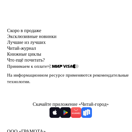
Скоро в продаже
Эксклюзивные новинки
Лучшие из лучших
Читай-журнал
Книжные циклы
Что ещё почитать?
Принимаем к оплате
На информационном ресурсе применяются
рекомендательные
технологии
.
Скачайте приложение «Читай-город»
ООО «ГРАМОТА»