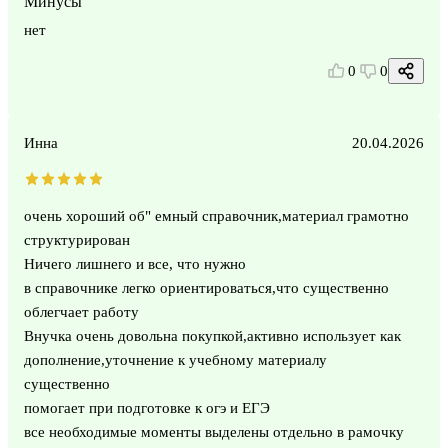
Минусы
нет
0
0
Инна
20.04.2026
очень хороший об" емный справочник,материал грамотно
структурирован
Ничего лишнего и все, что нужно
в справочнике легко ориентироваться,что существенно
облегчает работу
Внучка очень довольна покупкой,активно использует как
дополнение,уточнение к учебному материалу
существенно
помогает при подготовке к огэ и ЕГЭ
все необходимые моменты выделены отдельно в рамочку