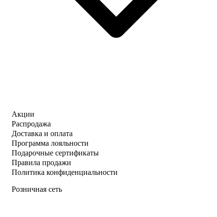
Акции
Распродажа
Доставка и оплата
Программа лояльности
Подарочные сертификаты
Правила продажи
Политика конфиденциальности
Розничная сеть