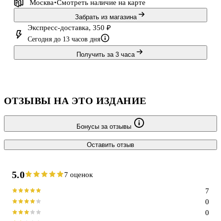
Москва
Смотреть наличие
на карте
Забрать из магазина
Экспресс-доставка, 350 ₽
Сегодня до 13 часов дня
Получить за 3 часа
ОТЗЫВЫ НА ЭТО ИЗДАНИЕ
Бонусы за отзывы
Оставить отзыв
5.0
7 оценок
7
0
0