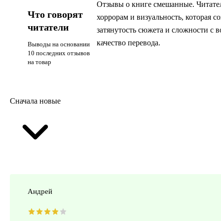
Отзывы о книге смешанные. Читате
Что говорят
хоррорам и визуальность, которая 
читатели
затянутость сюжета и сложности с 
качество перевода.
Выводы на основании
10 последних отзывов
на товар
Сначала новые
Андрей