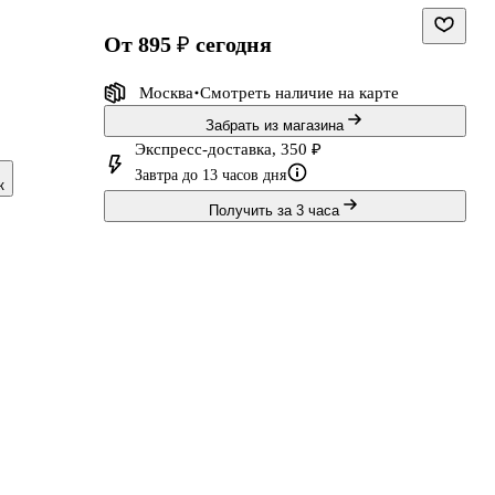
от 895 ₽
сегодня
Москва
Смотреть наличие
на карте
Забрать из магазина
Экспресс-доставка, 350 ₽
Завтра до 13 часов дня
к
Получить за 3 часа
н