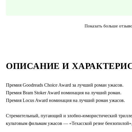
Показать больше отзыв
ОПИСАНИЕ И ХАРАКТЕРИ
Премия Goodreads Choice Award за лучший роман ужасов.
Премия Bram Stoker Award номинация на лучший роман.
Премия Locus Award номинация на лучший роман ужасов.
Стремительный, пугающий и злобно-юмористический трилле
культовым фильмам ужасов — «Техасской резне бензопилой»,