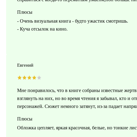
Плюсы
- Очень визуальная книга - будто ужастик смотришь.
- Куча отсылок на кино.
Евгений
Мне понравилось, что в книге собраны известные жерт
взглянуть на них, но во время чтения я забывал, кто и 
персонажей. Сюжет немного затянут, из-за падает напря
Плюсы
Обложка цепляет, яркая красочная, белые, но тонкие лис