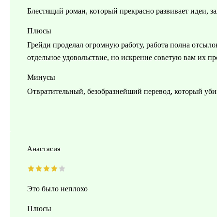
Блестящий роман, который прекрасно развивает идеи, з
Плюсы
Грейди проделал огромную работу, работа полна отсыло
отдельное удовольствие, но искренне советую вам их пр
Минусы
Отвратительный, безобразнейший перевод, который уби
Анастасия
Это было неплохо
Плюсы