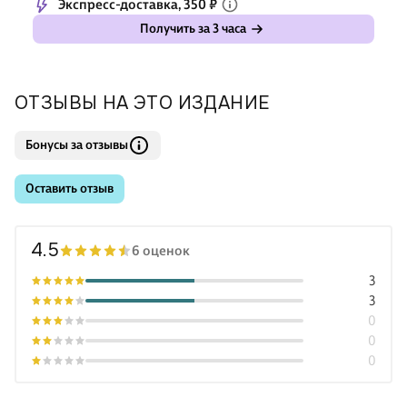
Экспресс-доставка, 350 ₽
Получить за 3 часа
ОТЗЫВЫ НА ЭТО ИЗДАНИЕ
Бонусы за отзывы
Оставить отзыв
4.5
6 оценок
3
3
0
0
0