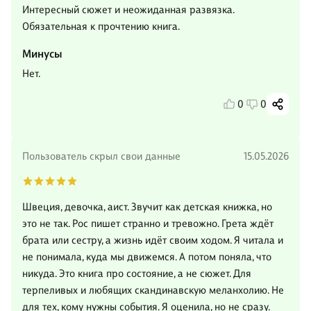
Интересный сюжет и неожиданная развязка.
Обязательная к прочтению книга.
Минусы
Нет.
0
0
Пользователь скрыл свои данные
15.05.2026
Швеция, девочка, аист. Звучит как детская книжка, но
это не так. Рос пишет странно и тревожно. Грета ждёт
брата или сестру, а жизнь идёт своим ходом. Я читала и
не понимала, куда мы движемся. А потом поняла, что
никуда. Это книга про состояние, а не сюжет. Для
терпеливых и любящих скандинавскую меланхолию. Не
для тех, кому нужны события. Я оценила, но не сразу.