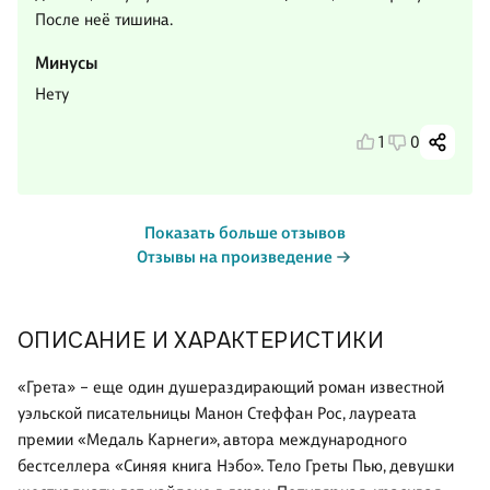
После неё тишина.
Минусы
Нету
1
0
Показать больше отзывов
Отзывы на произведение
ОПИСАНИЕ И ХАРАКТЕРИСТИКИ
«Грета» – еще один душераздирающий роман известной
уэльской писательницы Манон Стеффан Рос, лауреата
премии «Медаль Карнеги», автора международного
бестселлера «Синяя книга Нэбо». Тело Греты Пью, девушки