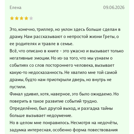
Елена
09.06.2026
Это, конечно, триллер, но уклон здесь больше сделан в
драму. Нам рассказывают о непростой жизни Греты, о
ее родителях и травле в семье.
Всё, что описано в книге - это ужасно и вызывает только
негативные эмоции. Но из-за того, что мы узнаем о
событиях со слов постороннего человека, вызывает
какую-то недосказанность. Не хватило мне той самой
драмы, будто нам приоткрыли дверь, но внутрь не
пустили.
Финал удивил, хотя, наверное, это было ожидаемо. Но
поверить в такое развитие событий трудно.
Определённо, был другой выход, и разгадка тайны
больше вызывает недоумение.
Но в целом мне понравилось. Несмотря на недочёты,
задумка интересная, особенно форма повествования