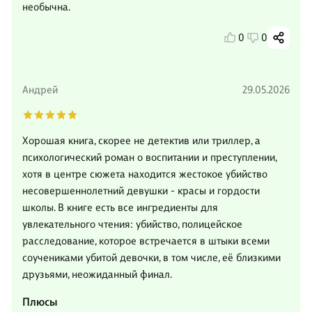
необычна.
0
0
Андрей
29.05.2026
Хорошая книга, скорее не детектив или триллер, а
психологический роман о воспитании и преступлении,
хотя в центре сюжета находится жестокое убийство
несовершеннолетний девушки - красы и гордости
школы. В книге есть все ингредиенты для
увлекательного чтения: убийство, полицейское
расследование, которое встречается в штыки всеми
соучениками убитой девочки, в том числе, её близкими
друзьями, неожиданный финал.
Плюсы