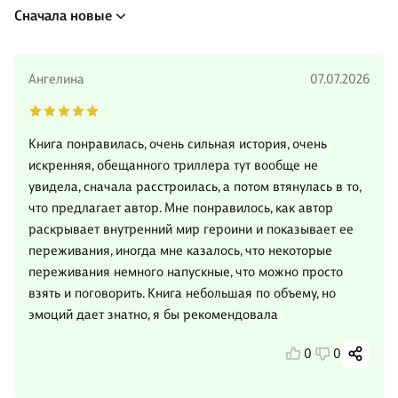
Сначала новые
Ангелина
07.07.2026
Книга понравилась, очень сильная история, очень
искренняя, обещанного триллера тут вообще не
увидела, сначала расстроилась, а потом втянулась в то,
что предлагает автор. Мне понравилось, как автор
раскрывает внутренний мир героини и показывает ее
переживания, иногда мне казалось, что некоторые
переживания немного напускные, что можно просто
взять и поговорить. Книга небольшая по объему, но
эмоций дает знатно, я бы рекомендовала
0
0