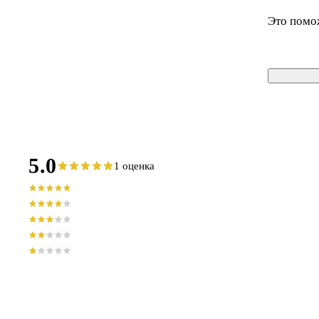
Это помо
5.0
1 оценка