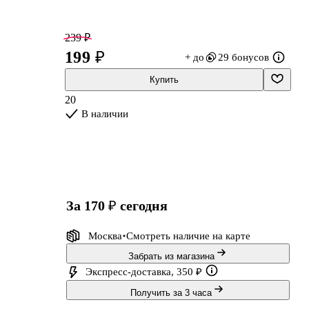
239 ₽
199 ₽
+ до
29 бонусов
Купить
20
В наличии
за 170 ₽
сегодня
Москва
Смотреть наличие
на карте
Забрать из магазина
Экспресс-доставка, 350 ₽
Получить за 3 часа