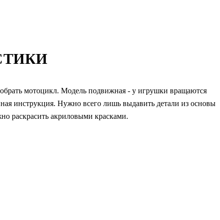
СТИКИ
обрать мотоцикл. Модель подвижная - у игрушки вращаются
нная инструкция. Нужно всего лишь выдавить детали из основы
жно раскрасить акриловыми красками.