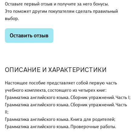
Оставьте первый отзыв и получите за него бонусы.
Это поможет другим покупателям сделать правильный
выбор.
Оставить отзыв
ОПИСАНИЕ И ХАРАКТЕРИСТИКИ
Настоящее пособие представляет собой первую часть
учебного комплекта, состоящего из четырех книг:
Грамматика английского языка. Сборник упражнений. Часть I;
Грамматика английского языка. Сборник упражнений. Часть
II;
Грамматика английского языка. Книга для родителей;
Грамматика английского языка. Проверочные работы.