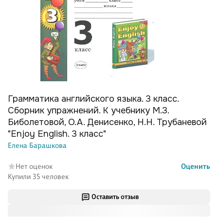
Грамматика английского языка. 3 класс.
Сборник упражнений. К учебнику М.З.
Биболетовой, О.А. Денисенко, Н.Н. Трубаневой
"Enjoy English. 3 класс"
Елена Барашкова
Нет оценок
Оценить
Купили 35 человек
Оставить отзыв