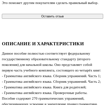
Это поможет другим покупателям сделать правильный выбор.
Оставить отзыв
ОПИСАНИЕ И ХАРАКТЕРИСТИКИ
Данное пособие полностью соответствует федеральному
государственному образовательному стандарту (второго
поколения) для начальной школы. Оно представляет собой
первую часть учебного комплекта, состоящего из четырёх книг:
- Грамматика английского языка. Сборник упражнений. Часть 1;
- Грамматика английского языка. Сборник упражнений. Часть 2;
- Грамматика английского языка. Книга для родителей;
- Грамматика английского языка. Проверочные работы.
Пособие содержит 270 грамматических упражнений,
обеспечивающих усвоение и закрепление правил грамматики,