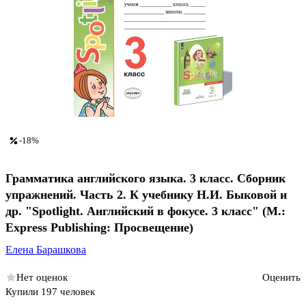
-18%
Грамматика английского языка. 3 класс. Сборник
упражнений. Часть 2. К учебнику Н.И. Быковой и
др. "Spotlight. Английский в фокусе. 3 класс" (М.:
Express Publishing: Просвещение)
Елена Барашкова
Нет оценок
Оценить
Купили 197 человек