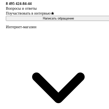
8 495 424-84-44
Вопросы и ответы
Поучаствовать в интервью
Написать обращение
Интернет-магазин