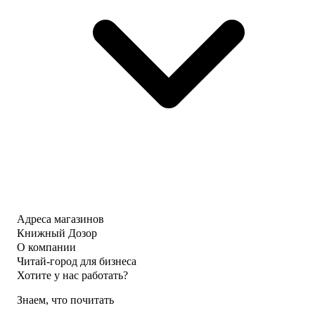
Адреса магазинов
Книжный Дозор
О компании
Читай-город для бизнеса
Хотите у нас работать?
Знаем, что почитать