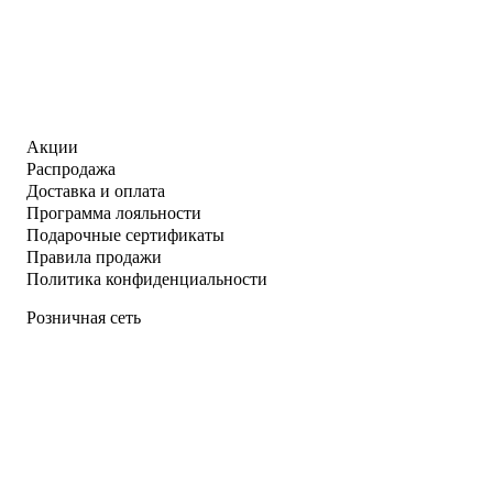
Акции
Распродажа
Доставка и оплата
Программа лояльности
Подарочные сертификаты
Правила продажи
Политика конфиденциальности
Розничная сеть