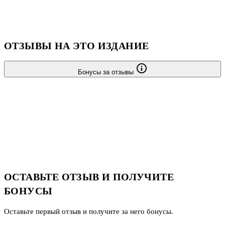
ОТЗЫВЫ НА ЭТО ИЗДАНИЕ
Бонусы за отзывы
ОСТАВЬТЕ ОТЗЫВ И ПОЛУЧИТЕ
БОНУСЫ
Оставьте первый отзыв и получите за него бонусы.