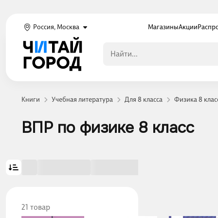
Россия, Москва
Магазины
Акции
Распр
Книги
Учебная литература
Для 8 класса
Физика 8 клас
ВПР по физике 8 класс
21 товар