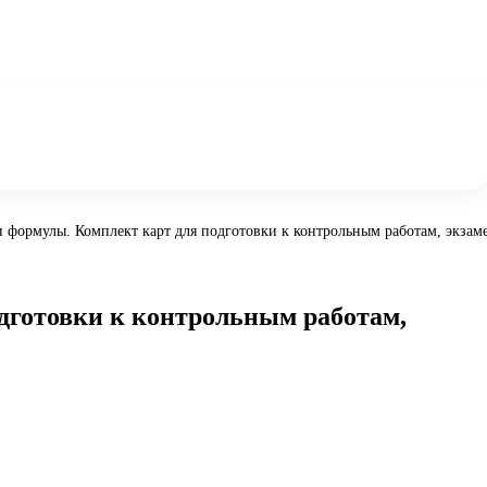
и формулы. Комплект карт для подготовки к контрольным работам, экзам
одготовки к контрольным работам,