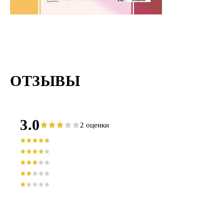
ОТЗЫВЫ
3.0
2 оценки