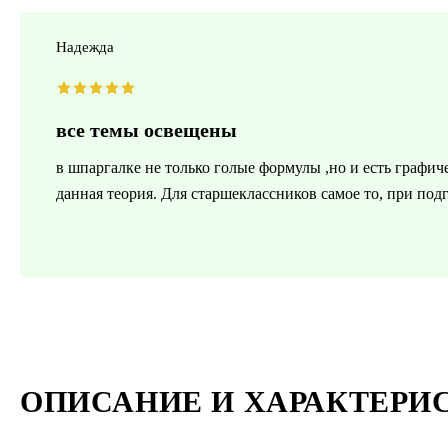
Надежда
все темы освещены
в шпаргалке не только голые формулы ,но и есть графич
данная теория. Для старшеклассников самое то, при под
ОПИСАНИЕ И ХАРАКТЕРИ