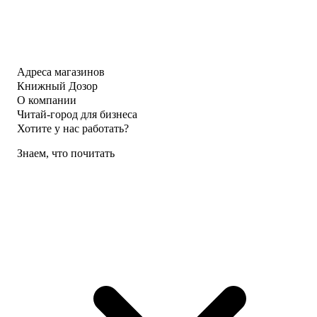
Адреса магазинов
Книжный Дозор
О компании
Читай-город для бизнеса
Хотите у нас работать?
Знаем, что почитать