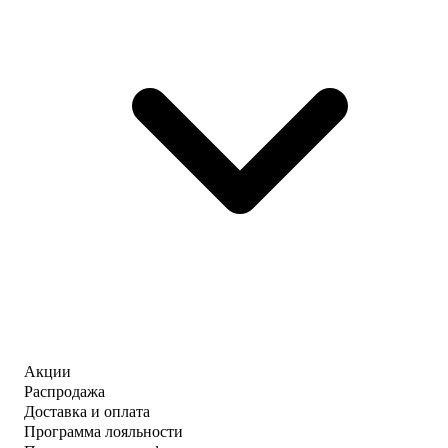
Акции
Распродажа
Доставка и оплата
Программа лояльности