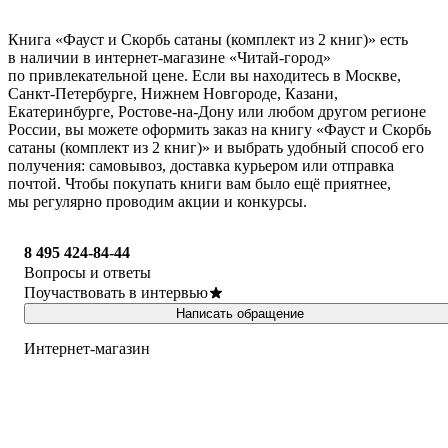
Книга «Фауст и Скорбь сатаны (комплект из 2 книг)» есть
в наличии в интернет-магазине «Читай-город»
по привлекательной цене. Если вы находитесь в Москве,
Санкт-Петербурге, Нижнем Новгороде, Казани,
Екатеринбурге, Ростове-на-Дону или любом другом регионе
России, вы можете оформить заказ на книгу «Фауст и Скорбь
сатаны (комплект из 2 книг)» и выбрать удобный способ его
получения: самовывоз, доставка курьером или отправка
почтой. Чтобы покупать книги вам было ещё приятнее,
мы регулярно проводим акции и конкурсы.
8 495 424-84-44
Вопросы и ответы
Поучаствовать в интервью
Написать обращение
Интернет-магазин