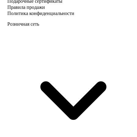
Подарочные сертификаты
Правила продажи
Политика конфиденциальности
Розничная сеть