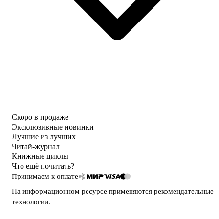
Скоро в продаже
Эксклюзивные новинки
Лучшие из лучших
Читай-журнал
Книжные циклы
Что ещё почитать?
Принимаем к оплате
На информационном ресурсе применяются
рекомендательные
технологии
.