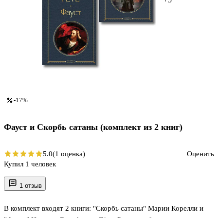
-17%
Фауст и Скорбь сатаны (комплект из 2 книг)
5.0
(1 оценка)
Оценить
Купил 1 человек
1 отзыв
В комплект входят 2 книги: "Скорбь сатаны" Марии Корелли и