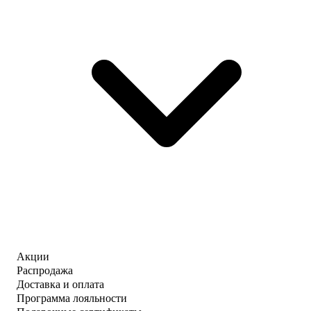
Акции
Распродажа
Доставка и оплата
Программа лояльности