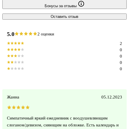
Бонусы за отзывы
Оставить отзыв
5.0
2 оценки
2
0
0
0
0
Жанна
05.12.2023
Симпатичный яркий ежедневник с воодушевляющим
слоганом/девизом, сияющим на обложке. Есть календарь и