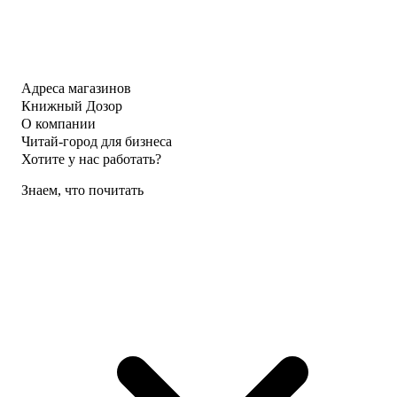
Адреса магазинов
Книжный Дозор
О компании
Читай-город для бизнеса
Хотите у нас работать?
Знаем, что почитать