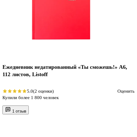
Ежедневник недатированный «Ты сможешь!» А6,
112 листов, Listoff
5.0
(2 оценки)
Оценить
Купили более 1 800 человек
1 отзыв