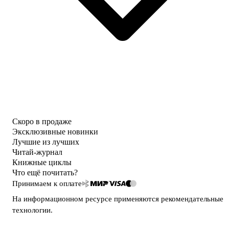
Скоро в продаже
Эксклюзивные новинки
Лучшие из лучших
Читай-журнал
Книжные циклы
Что ещё почитать?
Принимаем к оплате
На информационном ресурсе применяются
рекомендательные
технологии
.