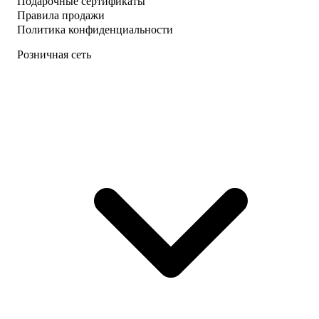
Подарочные сертификаты
Правила продажи
Политика конфиденциальности
Розничная сеть