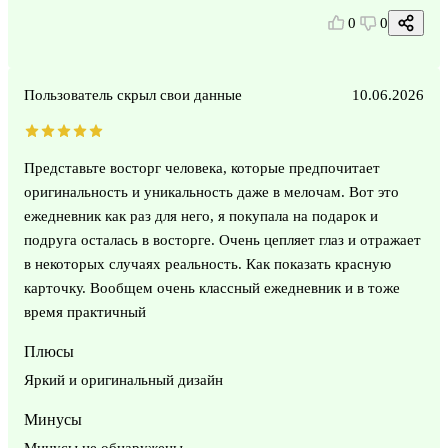
0
0
Пользователь скрыл свои данные
10.06.2026
Представьте восторг человека, которые предпочитает
оригинальность и уникальность даже в мелочам. Вот это
ежедневник как раз для него, я покупала на подарок и
подруга осталась в восторге. Очень цепляет глаз и отражает
в некоторых случаях реальность. Как показать красную
карточку. Вообщем очень классный ежедневник и в тоже
время практичный
Плюсы
Яркий и оригинальный дизайн
Минусы
Минусы не обнаружены