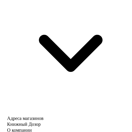
Адреса магазинов
Книжный Дозор
О компании