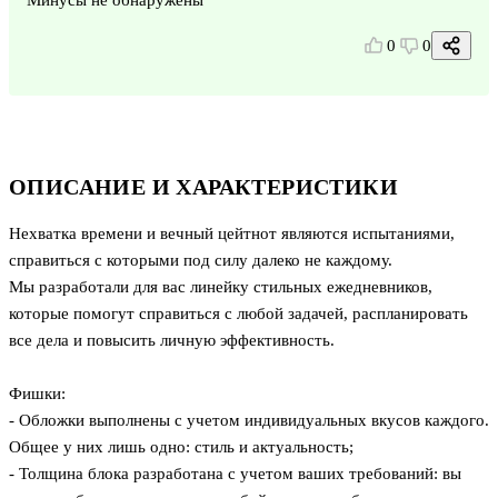
0
0
ОПИСАНИЕ И ХАРАКТЕРИСТИКИ
Нехватка времени и вечный цейтнот являются испытаниями,
справиться с которыми под силу далеко не каждому.
Мы разработали для вас линейку стильных ежедневников,
которые помогут справиться с любой задачей, распланировать
все дела и повысить личную эффективность.
Фишки:
- Обложки выполнены с учетом индивидуальных вкусов каждого.
Общее у них лишь одно: стиль и актуальность;
- Толщина блока разработана с учетом ваших требований: вы