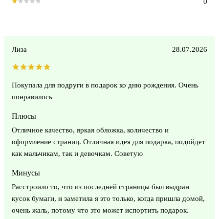
0
Лиза
28.07.2026
Покупала для подруги в подарок ко дню рождения. Очень
понравилось
Плюсы
Отличное качество, яркая обложка, количество и
оформление страниц. Отличная идея для подарка, подойдет
как мальчикам, так и девочкам. Советую
Минусы
Расстроило то, что из последней страницы был выдран
кусок бумаги, и заметила я это только, когда пришла домой,
очень жаль, потому что это может испортить подарок.