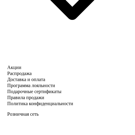
Акции
Распродажа
Доставка и оплата
Программа лояльности
Подарочные сертификаты
Правила продажи
Политика конфиденциальности
Розничная сеть