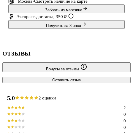
Москва
Смотреть наличие
на карте
Забрать из магазина
Экспресс-доставка, 350 ₽
Получить за 3 часа
ОТЗЫВЫ
Бонусы за отзывы
Оставить отзыв
5.0
2 оценки
2
0
0
0