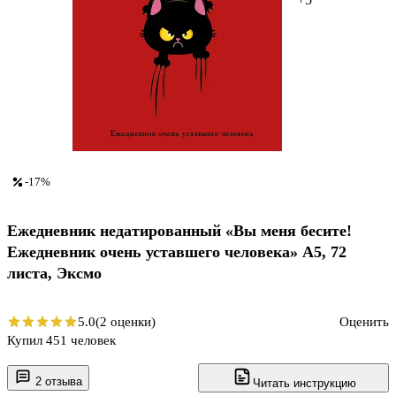
-17%
Ежедневник недатированный «Вы меня бесите!
Ежедневник очень уставшего человека» А5, 72
листа, Эксмо
5.0
(2 оценки)
Оценить
Купил 451 человек
2 отзыва
Читать инструкцию