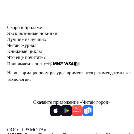
Скоро в продаже
Эксклюзивные новинки
Лучшие из лучших
Читай-журнал
Книжные циклы
Что ещё почитать?
Принимаем к оплате
На информационном ресурсе применяются
рекомендательные
технологии
.
Скачайте приложение «Читай-город»
ООО «ГРАМОТА»