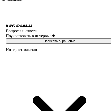
ограничение
8 495 424-84-44
Вопросы и ответы
Поучаствовать в интервью
Написать обращение
Интернет-магазин