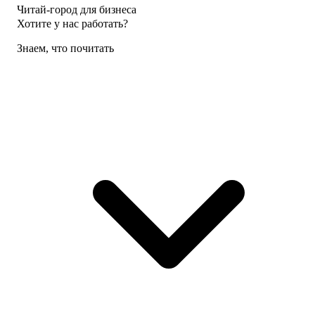
Читай-город для бизнеса
Хотите у нас работать?
Знаем, что почитать