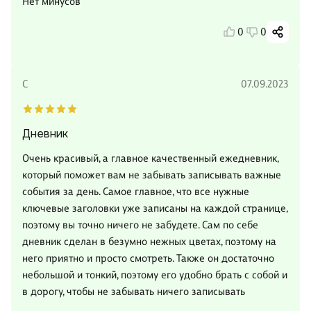
Нет минусов
0
0
С
07.09.2023
Дневник
Очень красивый, а главное качественный ежедневник,
который поможет вам не забывать записывать важные
события за день. Самое главное, что все нужные
ключевые заголовки уже записаны на каждой странице,
поэтому вы точно ничего не забудете. Сам по себе
дневник сделан в безумно нежных цветах, поэтому на
него приятно и просто смотреть. Также он достаточно
небольшой и тонкий, поэтому его удобно брать с собой и
в дорогу, чтобы не забывать ничего записывать