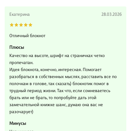
Екатерина
28.03.2026
Отличный блокнот
Плюсы
Качество на высоте, шрифт на страничках четко
пропечатан.
Идея блокнота, конечно, интересная. Помогает
разобраться в собственных мыслях, расставить все по
полочкам в голове, так сказать) блокнотик помог в
трудный период жизни. Так что, если сомневаетесь
брать или не брать, то попробуйте дать этой
замечательной книжке шанс, думаю она вас не
разочарует)
Минусы