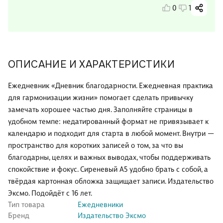
0
1
ОПИСАНИЕ И ХАРАКТЕРИСТИКИ
Ежедневник «Дневник благодарности. Ежедневная практика
для гармонизации жизни» помогает сделать привычку
замечать хорошее частью дня. Заполняйте страницы в
удобном темпе: недатированный формат не привязывает к
календарю и подходит для старта в любой момент. Внутри —
пространство для коротких записей о том, за что вы
благодарны, целях и важных выводах, чтобы поддерживать
спокойствие и фокус. Сиреневый А5 удобно брать с собой, а
твёрдая картонная обложка защищает записи. Издательство
Эксмо. Подойдёт с 16 лет.
Тип товара
Ежедневники
Бренд
Издательство Эксмо