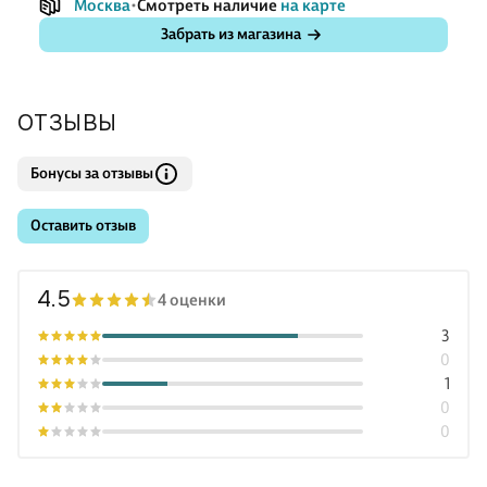
Москва
Смотреть наличие
на карте
Забрать из магазина
ОТЗЫВЫ
Бонусы за отзывы
Оставить отзыв
4.5
4 оценки
3
0
1
0
0