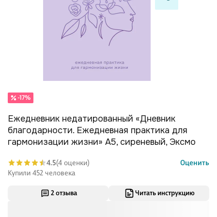
-17%
Ежедневник недатированный «Дневник
благодарности. Ежедневная практика для
гармонизации жизни» А5, сиреневый, Эксмо
4.5
(4 оценки)
Оценить
Купили 452 человека
2 отзыва
Читать инструкцию