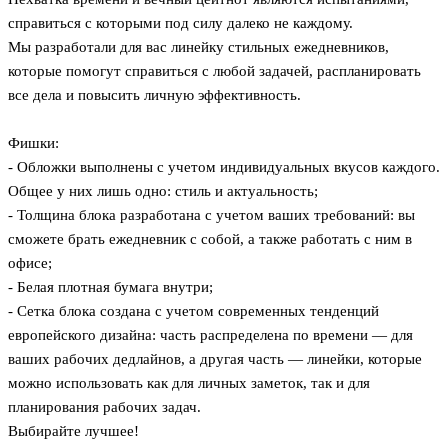
справиться с которыми под силу далеко не каждому.
Мы разработали для вас линейку стильных ежедневников,
которые помогут справиться с любой задачей, распланировать
все дела и повысить личную эффективность.
Фишки:
- Обложки выполнены с учетом индивидуальных вкусов каждого.
Общее у них лишь одно: стиль и актуальность;
- Толщина блока разработана с учетом ваших требований: вы
сможете брать ежедневник с собой, а также работать с ним в
офисе;
- Белая плотная бумага внутри;
- Сетка блока создана с учетом современных тенденций
европейского дизайна: часть распределена по времени — для
ваших рабочих дедлайнов, а другая часть — линейки, которые
можно использовать как для личных заметок, так и для
планирования рабочих задач.
Выбирайте лучшее!