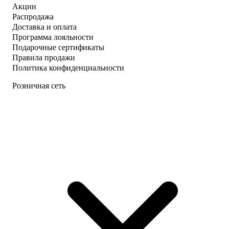
Акции
Распродажа
Доставка и оплата
Программа лояльности
Подарочные сертификаты
Правила продажи
Политика конфиденциальности
Розничная сеть