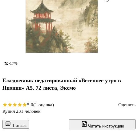
-17%
Ежедневник недатированный «Весеннее утро в
Японии» А5, 72 листа, Эксмо
5.0
(1 оценка)
Оценить
Купил 231 человек
1 отзыв
Читать инструкцию