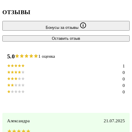
ОТЗЫВЫ
Бонусы за отзывы
Оставить отзыв
5.0
1 оценка
1
0
0
0
0
Александра
21.07.2025