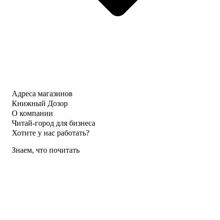
Адреса магазинов
Книжный Дозор
О компании
Читай-город для бизнеса
Хотите у нас работать?
Знаем, что почитать