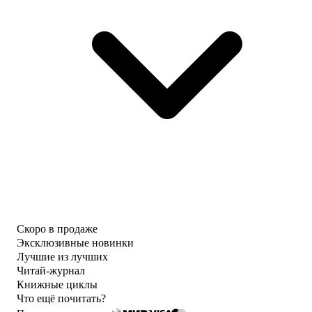
Скоро в продаже
Эксклюзивные новинки
Лучшие из лучших
Читай-журнал
Книжные циклы
Что ещё почитать?