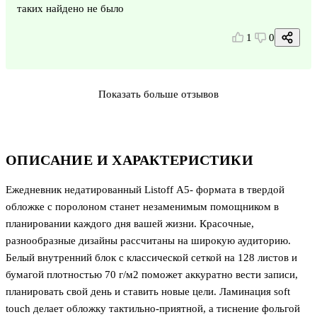
таких найдено не было
1
0
Показать больше отзывов
ОПИСАНИЕ И ХАРАКТЕРИСТИКИ
Ежедневник недатированный Listoff А5- формата в твердой
обложке с поролоном станет незаменимым помощником в
планировании каждого дня вашей жизни. Красочные,
разнообразные дизайны рассчитаны на широкую аудиторию.
Белый внутренний блок с классической сеткой на 128 листов и
бумагой плотностью 70 г/м2 поможет аккуратно вести записи,
планировать свой день и ставить новые цели. Ламинация soft
touch делает обложку тактильно-приятной, а тиснение фольгой