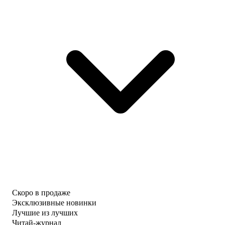
Скоро в продаже
Эксклюзивные новинки
Лучшие из лучших
Читай-журнал