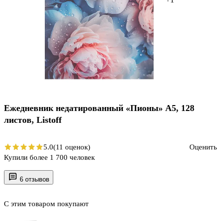
Ежедневник недатированный «Пионы» А5, 128
листов, Listoff
5.0
(11 оценок)
Оценить
Купили более 1 700 человек
6 отзывов
С этим товаром покупают