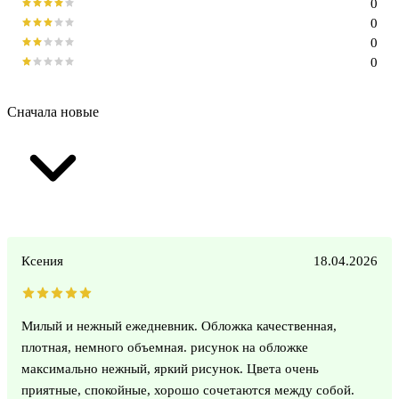
0
0
0
0
Сначала новые
Ксения
18.04.2026
Милый и нежный ежедневник. Обложка качественная,
плотная, немного объемная. рисунок на обложке
максимально нежный, яркий рисунок. Цвета очень
приятные, спокойные, хорошо сочетаются между собой.