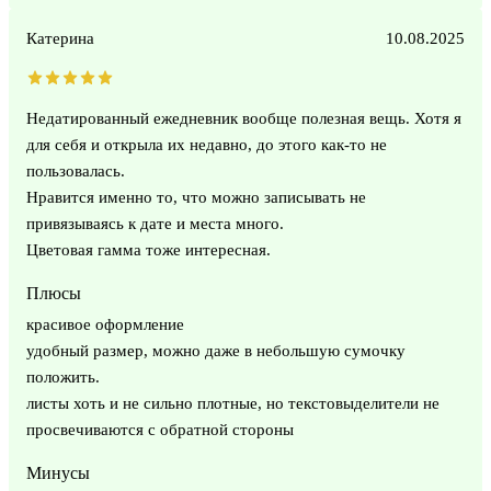
Катерина
10.08.2025
Недатированный ежедневник вообще полезная вещь. Хотя я
для себя и открыла их недавно, до этого как-то не
пользовалась.
Нравится именно то, что можно записывать не
привязываясь к дате и места много.
Цветовая гамма тоже интересная.
Плюсы
красивое оформление
удобный размер, можно даже в небольшую сумочку
положить.
листы хоть и не сильно плотные, но текстовыделители не
просвечиваются с обратной стороны
Минусы