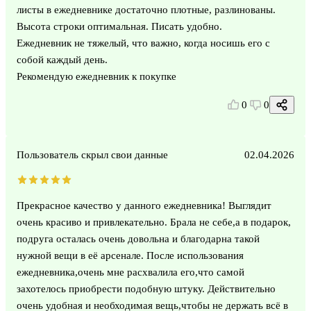
листы в ежедневнике достаточно плотные, разлинованы.
Высота строки оптимальная. Писать удобно.
Ежедневник не тяжелый, что важно, когда носишь его с
собой каждый день.
Рекомендую ежедневник к покупке
0
0
Пользователь скрыл свои данные
02.04.2026
Прекрасное качество у данного ежедневника! Выглядит
очень красиво и привлекательно. Брала не себе,а в подарок,
подруга осталась очень довольна и благодарна такой
нужной вещи в её арсенале. После использования
ежедневника,очень мне расхвалила его,что самой
захотелось приобрести подобную штуку. Действительно
очень удобная и необходимая вещь,чтобы не держать всё в