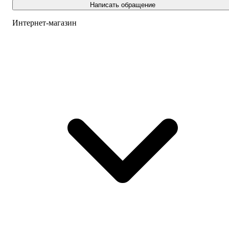
Написать обращение
Интернет-магазин