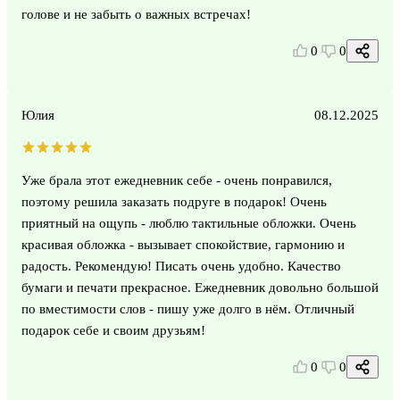
голове и не забыть о важных встречах!
0
0
Юлия
08.12.2025
Уже брала этот ежедневник себе - очень понравился,
поэтому решила заказать подруге в подарок! Очень
приятный на ощупь - люблю тактильные обложки. Очень
красивая обложка - вызывает спокойствие, гармонию и
радость. Рекомендую! Писать очень удобно. Качество
бумаги и печати прекрасное. Ежедневник довольно большой
по вместимости слов - пишу уже долго в нём. Отличный
подарок себе и своим друзьям!
0
0