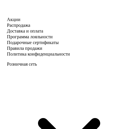
Акции
Распродажа
Доставка и оплата
Программа лояльности
Подарочные сертификаты
Правила продажи
Политика конфиденциальности
Розничная сеть