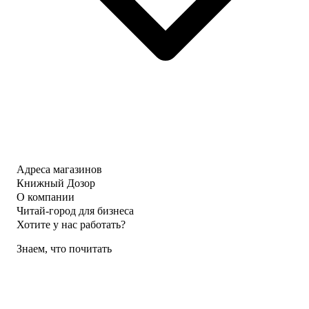
Адреса магазинов
Книжный Дозор
О компании
Читай-город для бизнеса
Хотите у нас работать?
Знаем, что почитать