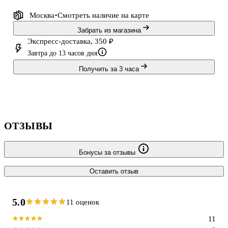
дополнительные разделы: личные данные, планирование
Москва
Смотреть наличие
на карте
проектов, важные даты, контакты, заметки.
Забрать из магазина
Экспресс-доставка, 350 ₽
Завтра до 13 часов дня
Получить за 3 часа
ОТЗЫВЫ
Бонусы за отзывы
Оставить отзыв
5.0
11 оценок
11