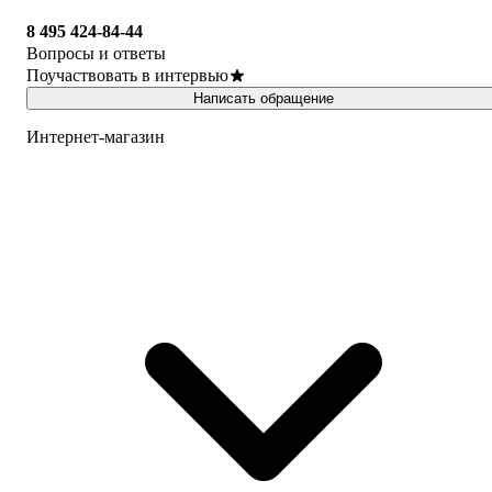
8 495 424-84-44
Вопросы и ответы
Поучаствовать в интервью
Написать обращение
Интернет-магазин