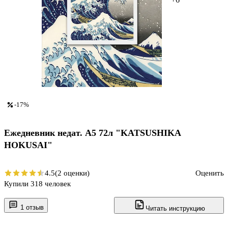
-17%
Ежедневник недат. А5 72л "KATSUSHIKA
HOKUSAI"
4.5
(2 оценки)
Оценить
Купили 318 человек
1 отзыв
Читать инструкцию