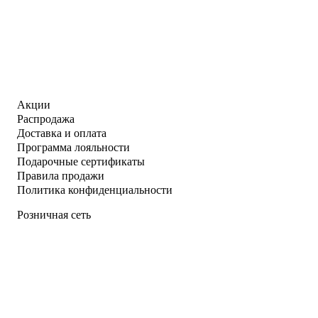
Акции
Распродажа
Доставка и оплата
Программа лояльности
Подарочные сертификаты
Правила продажи
Политика конфиденциальности
Розничная сеть