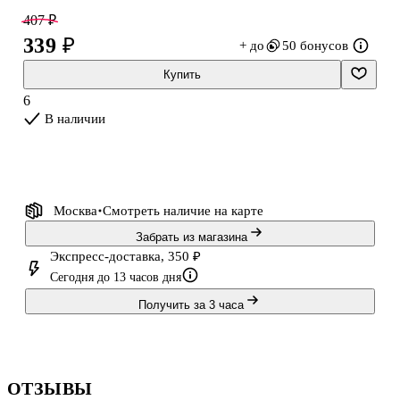
407 ₽
339 ₽
+ до
50 бонусов
Купить
6
В наличии
Москва
Смотреть наличие
на карте
Забрать из магазина
Экспресс-доставка, 350 ₽
Сегодня до 13 часов дня
Получить за 3 часа
ОТЗЫВЫ