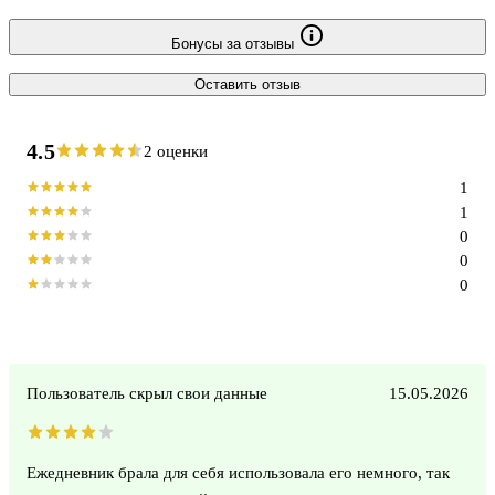
Бонусы за отзывы
Оставить отзыв
4.5
2 оценки
1
1
0
0
0
Пользователь скрыл свои данные
15.05.2026
Ежедневник брала для себя использовала его немного, так