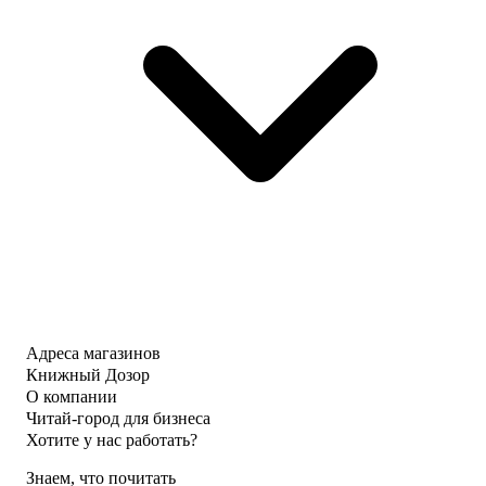
Адреса магазинов
Книжный Дозор
О компании
Читай-город для бизнеса
Хотите у нас работать?
Знаем, что почитать