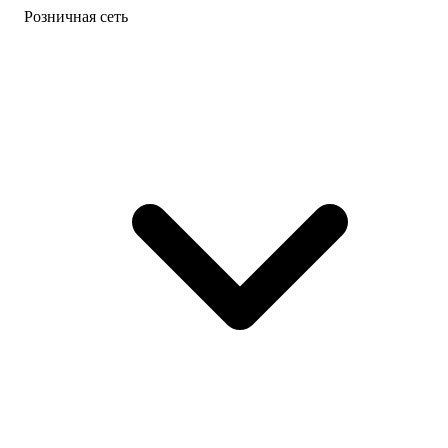
Розничная сеть