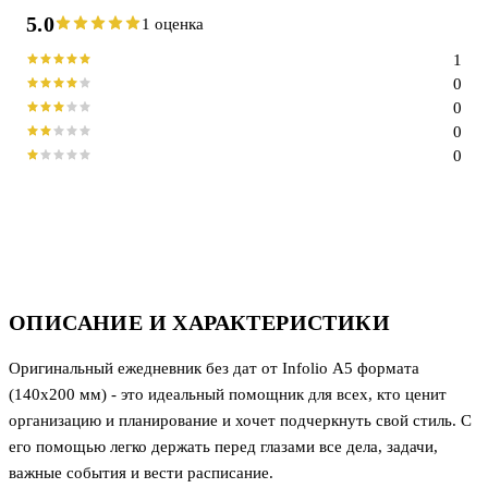
5.0
1 оценка
1
0
0
0
0
ОПИСАНИЕ И ХАРАКТЕРИСТИКИ
Оригинальный ежедневник без дат от Infolio А5 формата
(140х200 мм) - это идеальный помощник для всех, кто ценит
организацию и планирование и хочет подчеркнуть свой стиль. С
его помощью легко держать перед глазами все дела, задачи,
важные события и вести расписание.