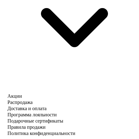
Акции
Распродажа
Доставка и оплата
Программа лояльности
Подарочные сертификаты
Правила продажи
Политика конфиденциальности