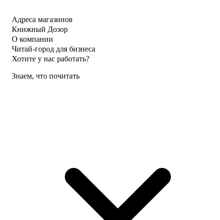
Адреса магазинов
Книжный Дозор
О компании
Читай-город для бизнеса
Хотите у нас работать?
Знаем, что почитать