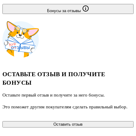
Бонусы за отзывы
ОСТАВЬТЕ ОТЗЫВ И ПОЛУЧИТЕ
БОНУСЫ
Оставьте первый отзыв и получите за него бонусы.
Это поможет другим покупателям сделать правильный выбор.
Оставить отзыв