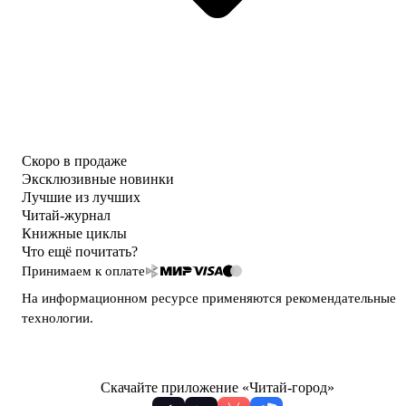
Скоро в продаже
Эксклюзивные новинки
Лучшие из лучших
Читай-журнал
Книжные циклы
Что ещё почитать?
Принимаем к оплате
На информационном ресурсе применяются
рекомендательные
технологии
.
Скачайте приложение «Читай-город»