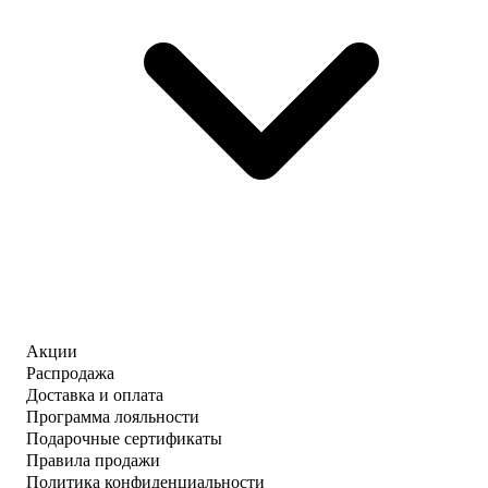
Акции
Распродажа
Доставка и оплата
Программа лояльности
Подарочные сертификаты
Правила продажи
Политика конфиденциальности