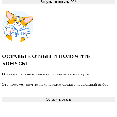
Бонусы за отзывы
ОСТАВЬТЕ ОТЗЫВ И ПОЛУЧИТЕ
БОНУСЫ
Оставьте первый отзыв и получите за него бонусы.
Это поможет другим покупателям сделать правильный выбор.
Оставить отзыв