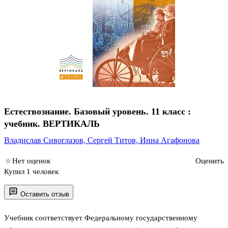
Естествознание. Базовый уровень. 11 класс :
учебник. ВЕРТИКАЛЬ
Владислав Сивоглазов,
Сергей Титов,
Инна Агафонова
Нет оценок
Оценить
Купил 1 человек
Оставить отзыв
Учебник соответствует Федеральному государственному