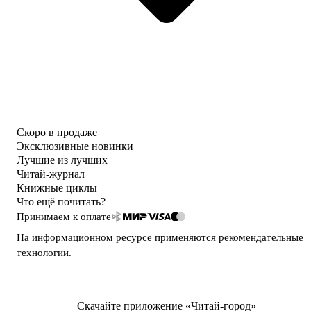
Скоро в продаже
Эксклюзивные новинки
Лучшие из лучших
Читай-журнал
Книжные циклы
Что ещё почитать?
Принимаем к оплате
На информационном ресурсе применяются
рекомендательные
технологии
.
Скачайте приложение «Читай-город»