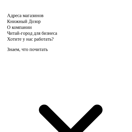
Адреса магазинов
Книжный Дозор
О компании
Читай-город для бизнеса
Хотите у нас работать?
Знаем, что почитать