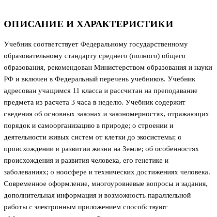
ОПИСАНИЕ И ХАРАКТЕРИСТИКИ
Учебник соответствует Федеральному государственному
образовательному стандарту среднего (полного) общего
образования, рекомендован Министерством образования и науки
РФ и включен в Федеральный перечень учебников. Учебник
адресован учащимся 11 класса и рассчитан на преподавание
предмета из расчета 3 часа в неделю. Учебник содержит
сведения об основных законах и закономерностях, отражающих
порядок и самоорганизацию в природе; о строении и
деятельности живых систем от клетки до экосистемы; о
происхождении и развитии жизни на Земле; об особенностях
происхождения и развития человека, его генетике и
заболеваниях; о ноосфере и технических достижениях человека.
Современное оформление, многоуровневые вопросы и задания,
дополнительная информация и возможность параллельной
работы с электронным приложением способствуют