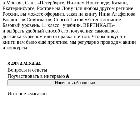
в Москве, Санкт-Петербурге, Нижнем Новгороде, Казани,
Екатеринбурге, Ростове-на-Дону или любом другом регионе
России, вы можете оформить заказ на книгу Инна Агафонова,
Владислав Сивоглазов, Сергей Титов «Естествознание.
Базовый уровень. 11 класс : учебник. ВЕРТИКАЛЬ»
и выбрать удобный способ его получения: самовывоз,
доставка курьером или отправка почтой. Чтобы покупать
книги вам было ещё приятнее, мы регулярно проводим акции
и конкурсы.
8 495 424-84-44
Вопросы и ответы
Поучаствовать в интервью
Написать обращение
Интернет-магазин