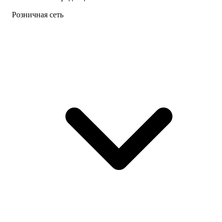
Розничная сеть