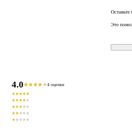
Оставьте 
Это помо
4.0
4 оценки