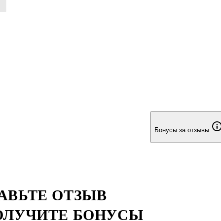
Бонусы за отзывы
АВЬТЕ ОТЗЫВ
ОЛУЧИТЕ БОНУСЫ