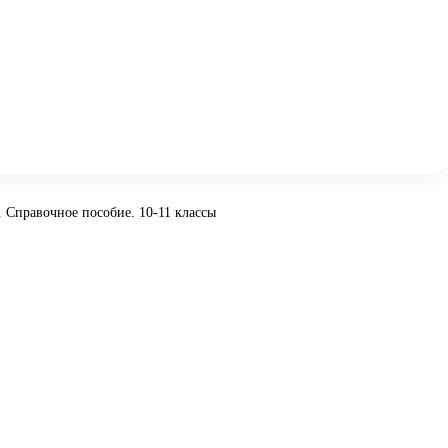
 Справочное пособие. 10-11 классы