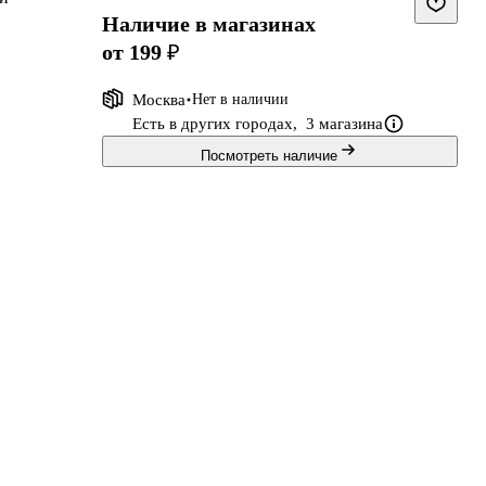
Наличие в магазинах
от 199 ₽
Москва
Нет в наличии
ах
Есть в других городах,
3 магазина
ию
Посмотреть наличие