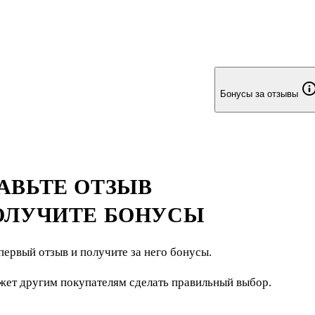
Бонусы за отзывы
АВЬТЕ ОТЗЫВ
ОЛУЧИТЕ БОНУСЫ
первый отзыв и получите за него бонусы.
жет другим покупателям сделать правильный выбор.