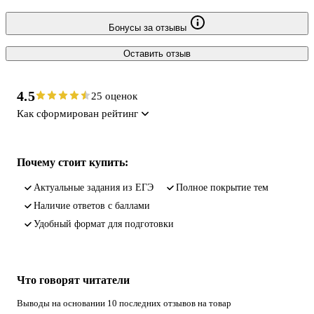
Бонусы за отзывы
Оставить отзыв
4.5
25 оценок
Как сформирован рейтинг
Почему стоит купить:
актуальные задания из ЕГЭ
полное покрытие тем
наличие ответов с баллами
удобный формат для подготовки
Что говорят читатели
Выводы на основании 10 последних отзывов на товар