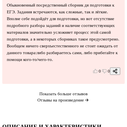
Обыкновенный посредственный сборник дя подготовки к
ЕГЭ. Задания встречаются, как сложные, так и лёгкие.
Вполне себе подойдёт для подготовки, но вот отсутствие
подробного разбора заданий и наличие соответствующих
материалов значительно усложняет процесс этой самой
подготовки, а в некоторых сборниках такое предусмотрено.
Вообщем ничего сверхъестественного не стоит ожидать от
данного товара:либо разбираетесь сами, либо прибегайте к
помощи кого-то/чего-то.
0
0
Показать больше отзывов
Отзывы на произведение
ОПИСАНИЕ И ХАРАКТЕРИСТИКИ