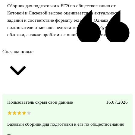
Сборник для подготовки к ЕГЭ по обществознанию от
Котовой и Лисковой высоко оценивается за актуальность
заданий и соответствие формату экзамена. Однако
пользователи отмечают недостатки в качестве бумаги и
обложки, а также проблемы с ошибками в ответах.
Сначала новые
Пользователь скрыл свои данные
16.07.2026
Базовый сборник для подготовки к егэ по обществознанию