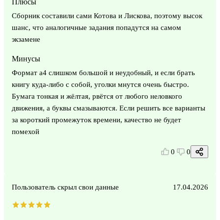
Плюсы
Сборник составили сами Котова и Лискова, поэтому высок
шанс, что аналогичные задания попадутся на самом
экзамене
Минусы
Формат а4 слишком большой и неудобный, и если брать
книгу куда-либо с собой, уголки мнутся очень быстро.
Бумага тонкая и жёлтая, рвётся от любого неловкого
движения, а буквы смазываются. Если решить все варианты
за короткий промежуток времени, качество не будет
помехой
0
0
Пользователь скрыл свои данные
17.04.2026