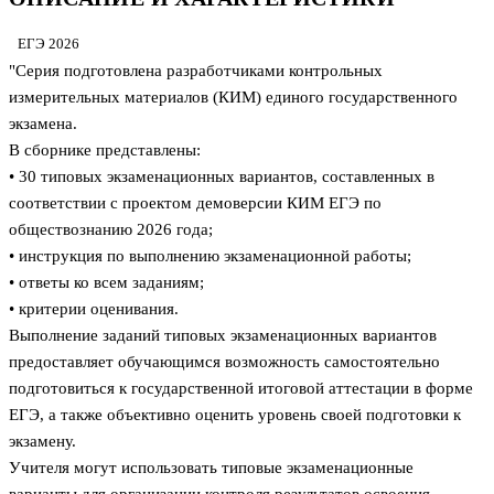
ЕГЭ 2026
"Серия подготовлена разработчиками контрольных
измерительных материалов (КИМ) единого государственного
экзамена.
В сборнике представлены:
• 30 типовых экзаменационных вариантов, составленных в
соответствии с проектом демоверсии КИМ ЕГЭ по
обществознанию 2026 года;
• инструкция по выполнению экзаменационной работы;
• ответы ко всем заданиям;
• критерии оценивания.
Выполнение заданий типовых экзаменационных вариантов
предоставляет обучающимся возможность самостоятельно
подготовиться к государственной итоговой аттестации в форме
ЕГЭ, а также объективно оценить уровень своей подготовки к
экзамену.
Учителя могут использовать типовые экзаменационные