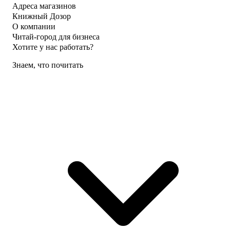
Адреса магазинов
Книжный Дозор
О компании
Читай-город для бизнеса
Хотите у нас работать?
Знаем, что почитать