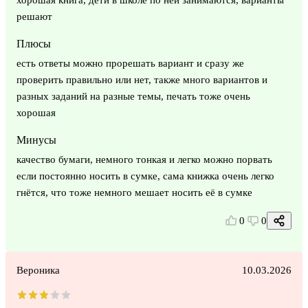
решают
Плюсы
есть ответы можно прорешать вариант и сразу же
проверить правильно или нет, также много вариантов и
разных заданий на разные темы, печать тоже очень
хорошая
Минусы
качество бумаги, немного тонкая и легко можно порвать
если постоянно носить в сумке, сама книжка очень легко
гнётся, что тоже немного мешает носить её в сумке
0
0
Вероника
10.03.2026