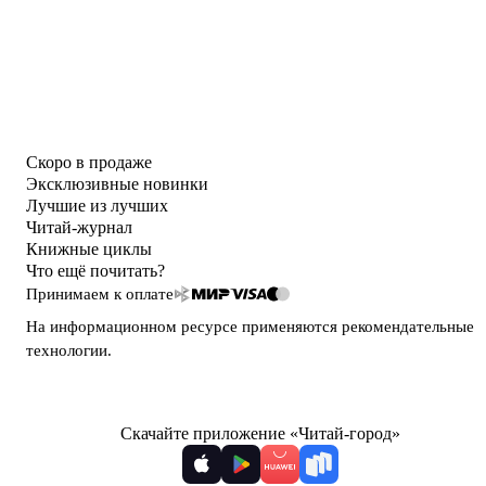
Скоро в продаже
Эксклюзивные новинки
Лучшие из лучших
Читай-журнал
Книжные циклы
Что ещё почитать?
Принимаем к оплате
На информационном ресурсе применяются
рекомендательные
технологии
.
Скачайте приложение «Читай-город»