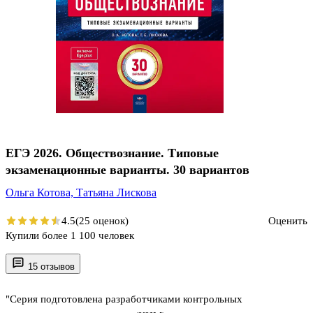
ЕГЭ 2026. Обществознание. Типовые
экзаменационные варианты. 30 вариантов
Ольга Котова,
Татьяна Лискова
4.5
(25 оценок)
Оценить
Купили более 1 100 человек
15 отзывов
"Серия подготовлена разработчиками контрольных