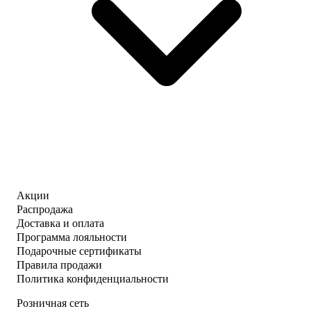
Акции
Распродажа
Доставка и оплата
Программа лояльности
Подарочные сертификаты
Правила продажи
Политика конфиденциальности
Розничная сеть