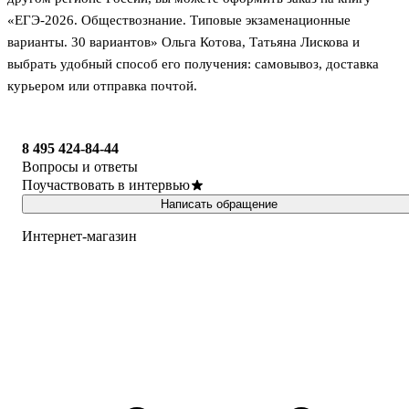
«ЕГЭ-2026. Обществознание. Типовые экзаменационные
варианты. 30 вариантов» Ольга Котова, Татьяна Лискова и
выбрать удобный способ его получения: самовывоз, доставка
курьером или отправка почтой.
8 495 424-84-44
Вопросы и ответы
Поучаствовать в интервью
Написать обращение
Интернет-магазин