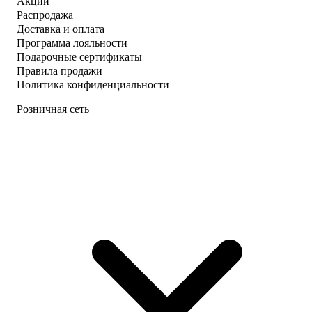
Акции
Распродажа
Доставка и оплата
Программа лояльности
Подарочные сертификаты
Правила продажи
Политика конфиденциальности
Розничная сеть