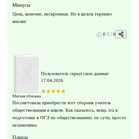
Минусы
Цена, конечно, нескромная. Но в целом терпимо
вполне
0
0
Пользователь скрыл свои данные
17.04.2026
Мягкая обложка
Посоветовала приобрести этот сборник учитель
обществознания в школе. Как оказалось, вещь эта в
подготовке к ОГЭ по обществознанию, по сути, просто
незаменима.
Плюсы