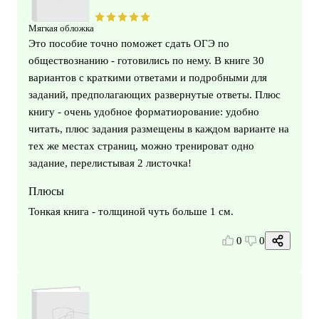
Мягкая обложка
Это пособие точно поможет сдать ОГЭ по
обществознанию - готовились по нему. В книге 30
вариантов с краткими ответами и подробными для
заданий, предполагающих развернутые ответы. Плюс
книгу - очень удобное форматиорование: удобно
читать, плюс задания размещены в каждом варианте на
тех же местах страниц, можно тренироват одно
задание, перелистывая 2 листочка!
Плюсы
Тонкая книга - толщиной чуть больше 1 см.
0
0