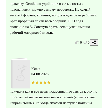
практику. Особенно удобно, что есть ответы с
пояснениями, можно самому проверять. Не самый
весёлый формат, конечно, но для подготовки работает.
Брат прорешал почти весь сборник, ОГЭ сдал
спокойно на 5. Советую брать, если нужен именно
рабочий материал без воды
0
0
Юлия
04.08.2026
покупала как и все девятиклассники готовится к огэ, но
по большей части не занималась по ней (я считаю это
неправильным). но когда экзамен наступал почти на