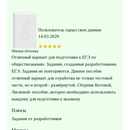
Пользователь скрыл свои данные
14.03.2026
Мягкая обложка
Отличный вариант для подготовки к ЕГЭ по
обществознанию. Задания, созданные разработчиками
ЕГЭ. Задания не повторяются. Данное пособие
отличный вариант для отработки не только тестовой
части, но и второй - развёрнутой. Сборник Котовой,
Лисковой- пособие, которое необходимо использовать
каждому для подготовки к экзамену
Плюсы
Задания от разработчиков