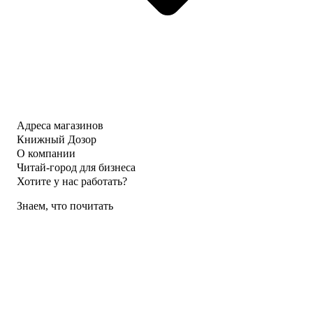
Адреса магазинов
Книжный Дозор
О компании
Читай-город для бизнеса
Хотите у нас работать?
Знаем, что почитать