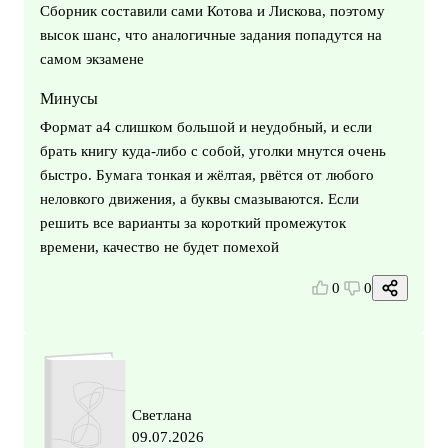
Сборник составили сами Котова и Лискова, поэтому
высок шанс, что аналогичные задания попадутся на
самом экзамене
Минусы
Формат а4 слишком большой и неудобный, и если
брать книгу куда-либо с собой, уголки мнутся очень
быстро. Бумага тонкая и жёлтая, рвётся от любого
неловкого движения, а буквы смазываются. Если
решить все варианты за короткий промежуток
времени, качество не будет помехой
0
0
Светлана
09.07.2026