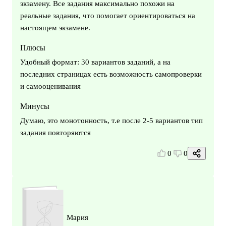
экзамену. Все задания максимально похожи на
реальные задания, что помогает ориентироваться на
настоящем экзамене.
Плюсы
Удобный формат: 30 вариантов заданий, а на
последних страницах есть возможность самопроверки
и самооценивания
Минусы
Думаю, это монотонность, т.е после 2-5 вариантов тип
задания повторяются
0
0
Мария