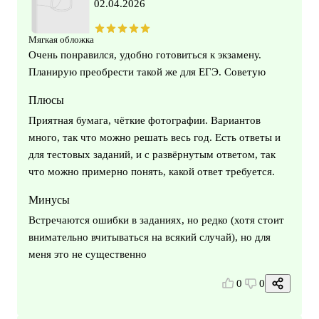
02.04.2026
Мягкая обложка
Очень понравился, удобно готовиться к экзамену.
Планирую преобрести такой же для ЕГЭ. Советую
Плюсы
Приятная бумага, чёткие фотографии. Вариантов
много, так что можно решать весь год. Есть ответы и
для тестовых заданий, и с развёрнутым ответом, так
что можно примерно понять, какой ответ требуется.
Минусы
Встречаются ошибки в заданиях, но редко (хотя стоит
внимательно вчитываться на всякий случай), но для
меня это не существенно
0
0