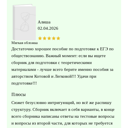
Алиша
02.04.2026
Мягкая обложка
Достаточно хорошее пособие по подготовке к ЕГЭ по
обществознанию. Важный момент: если вы ищете
сборник для подготовки с теоретическими
материалами - лучше всего берите именно пособия за
авторством Котовой и Легковой!!! Удачи при
подготовке!!!
Плюсы
Сюжет безусловно интригующий, но всё же распишу
структуру. Сборник включает в себя варианты, в конце
всего сборника написаны ответы на тестовые вопросы
и вопросы из второй части, для которых не требуется