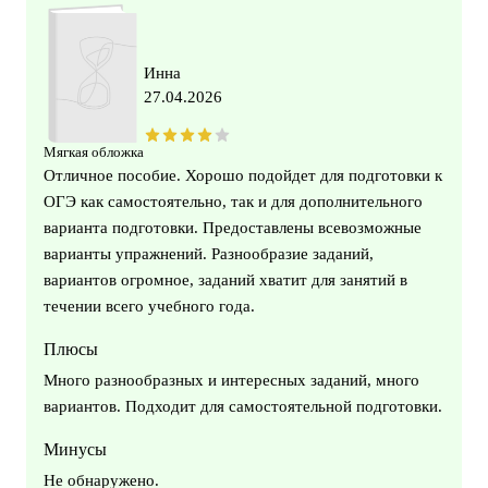
Инна
27.04.2026
Мягкая обложка
Отличное пособие. Хорошо подойдет для подготовки к
ОГЭ как самостоятельно, так и для дополнительного
варианта подготовки. Предоставлены всевозможные
варианты упражнений. Разнообразие заданий,
вариантов огромное, заданий хватит для занятий в
течении всего учебного года.
Плюсы
Много разнообразных и интересных заданий, много
вариантов. Подходит для самостоятельной подготовки.
Минусы
Не обнаружено.