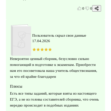
0
0
Пользователь скрыл свои данные
17.04.2026
Невероятно ценный сборник, безусловно сильно
помогающий в подготовке к экзаменам. Приобрести
нам его посоветовала наша учитель обществознания,
за что ей крайне благодарен
Плюсы
Есть все типы заданий, которые взяты из настоящего
ЕГЭ, а не из головы составителей сборника, что очень
нередко происходит в подобных изданиях