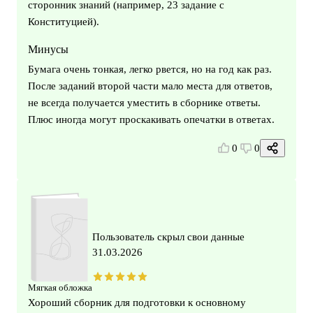
сторонник знаний (например, 23 задание с
Конституцией).
Минусы
Бумага очень тонкая, легко рвется, но на год как раз.
После заданий второй части мало места для ответов,
не всегда получается уместить в сборнике ответы.
Плюс иногда могут проскакивать опечатки в ответах.
0
0
Пользователь скрыл свои данные
31.03.2026
Мягкая обложка
Хороший сборник для подготовки к основному