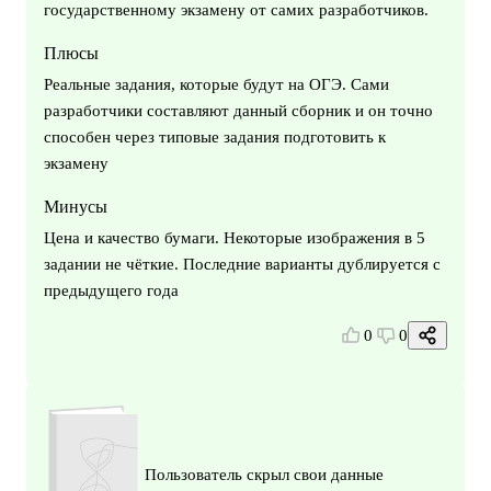
государственному экзамену от самих разработчиков.
Плюсы
Реальные задания, которые будут на ОГЭ. Сами
разработчики составляют данный сборник и он точно
способен через типовые задания подготовить к
экзамену
Минусы
Цена и качество бумаги. Некоторые изображения в 5
задании не чёткие. Последние варианты дублируется с
предыдущего года
0
0
Пользователь скрыл свои данные