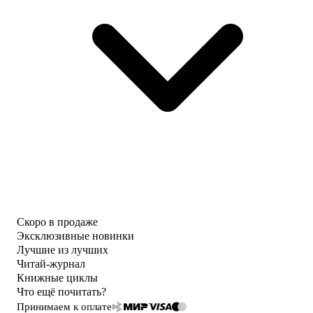
Скоро в продаже
Эксклюзивные новинки
Лучшие из лучших
Читай-журнал
Книжные циклы
Что ещё почитать?
Принимаем к оплате