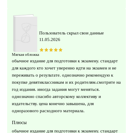
Пользователь скрыл свои данные
11.05.2026
Мягкая обложка
обычное издание для подготовки к экзамену. стандарт
для каждого кто хочет уверенно идти на экзамен и не
переживать о результате. однозначно рекомендую к
покупке девятиклассникам и их родителям.смотрите на
год издания. иногда задания могут меняться.
однозначно спасибо авторскому коллективу и
издательству. цена конечно завышена, для
одноразового расходного материала.
Плюсы
обычное издание для подготовки к экзамену. стандарт