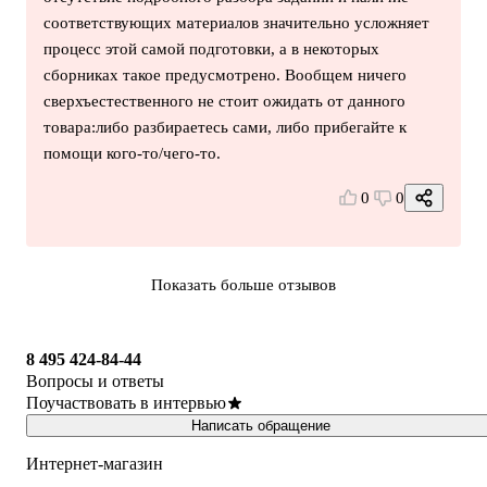
соответствующих материалов значительно усложняет
процесс этой самой подготовки, а в некоторых
сборниках такое предусмотрено. Вообщем ничего
сверхъестественного не стоит ожидать от данного
товара:либо разбираетесь сами, либо прибегайте к
помощи кого-то/чего-то.
0
0
Показать больше отзывов
8 495 424-84-44
Вопросы и ответы
Поучаствовать в интервью
Написать обращение
Интернет-магазин