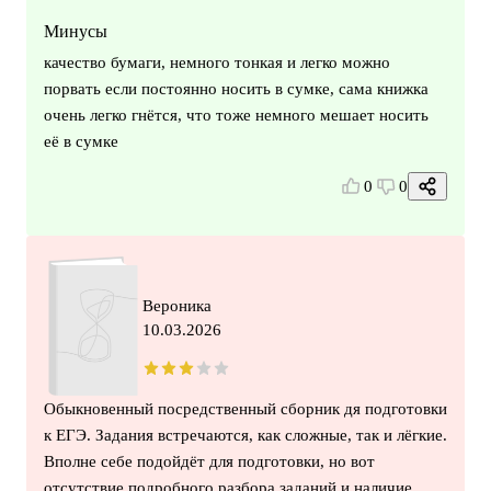
Минусы
качество бумаги, немного тонкая и легко можно
порвать если постоянно носить в сумке, сама книжка
очень легко гнётся, что тоже немного мешает носить
её в сумке
0
0
Вероника
10.03.2026
Обыкновенный посредственный сборник дя подготовки
к ЕГЭ. Задания встречаются, как сложные, так и лёгкие.
Вполне себе подойдёт для подготовки, но вот
отсутствие подробного разбора заданий и наличие