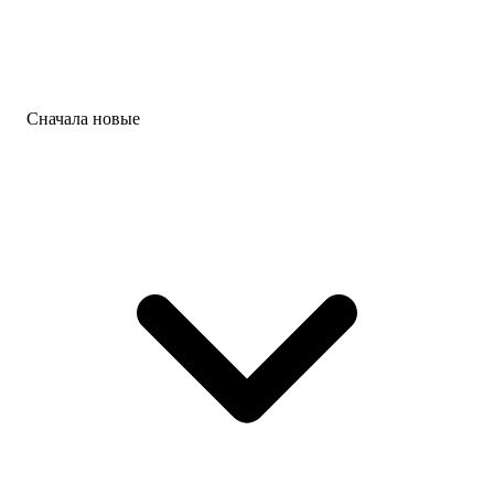
Сначала новые