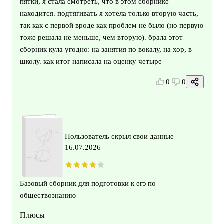
пятки, я стала смотреть, что в этом сборнике
находится. подтягивать я хотела только вторую часть,
так как с первой вроде как проблем не было (но первую
тоже решала не меньше, чем вторую). брала этот
сборник кула угодно: на занятия по вокалу, на хор, в
школу. как итог написала на оценку четыре
0
0
Пользователь скрыл свои данные
16.07.2026
Базовый сборник для подготовки к егэ по
обществознанию
Плюсы