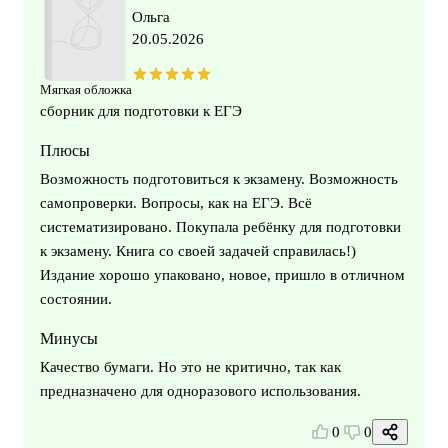
Ольга
20.05.2026
Мягкая обложка
сборник для подготовки к ЕГЭ
Плюсы
Возможность подготовиться к экзамену. Возможность
самопроверки. Вопросы, как на ЕГЭ. Всё
систематизировано. Покупала ребёнку для подготовки
к экзамену. Книга со своей задачей справилась!)
Издание хорошо упаковано, новое, пришло в отличном
состоянии.
Минусы
Качество бумаги. Но это не критично, так как
предназначено для одноразового использования.
0
0