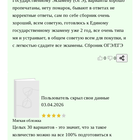
Государственному Экзамену (ОГЭ), варианты хорошо
пропечатаны, нету помарок, бывают в ответах не
корректные ответы, сам по себе сборник очень
хороший, всем советую, готовлюсь к Единому
государственному экзамену уже 2 год, все очень типа
мя и устраивает, в общем советую всем для покупки, и
с легкостью сдадите все экзамены. Сброник ОГЭ/ЕГЭ
0
0
Пользователь скрыл свои данные
03.04.2026
Мягкая обложка
Целых 30 вариантов - это значит, что за такое
количество можно на все 100% подготовиться к