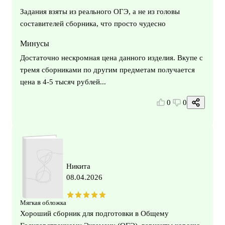
Задания взяты из реального ОГЭ, а не из головы
составителей сборника, что просто чудесно
Минусы
Достаточно нескромная цена данного изделия. Вкупе с
тремя сборниками по другим предметам получается
цена в 4-5 тысяч рублей...
0
0
Никита
08.04.2026
Мягкая обложка
Хороший сборник для подготовки в Общему