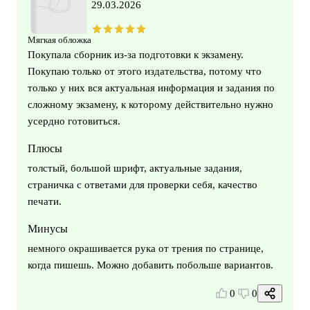
29.03.2026
Мягкая обложка
Покупала сборник из-за подготовки к экзамену.
Покупаю только от этого издательства, потому что
только у них вся актуальная информация и задания по
сложному экзамену, к которому действительно нужно
усердно готовиться.
Плюсы
толстый, большой шрифт, актуальные задания,
страничка с ответами для проверки себя, качество
печати.
Минусы
немного окрашивается рука от трения по странице,
когда пишешь. Можно добавить побольше вариантов.
0
0