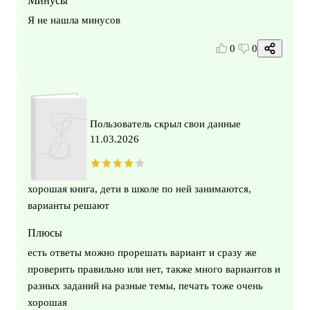
Минусы
Я не нашла минусов
0
0
Пользователь скрыл свои данные
11.03.2026
хорошая книга, дети в школе по ней занимаются,
варианты решают
Плюсы
есть ответы можно прорешать вариант и сразу же
проверить правильно или нет, также много вариантов и
разных заданий на разные темы, печать тоже очень
хорошая