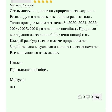
Мягкая обложка
Легко, доступно , понятно , прорешав все задания .
Рекомендую взять несколько книг за разные года .
Точно пригодиться на экзамене. За 2020, 2021, 2022,
2024, 2025, 2026 ( взять новое пособие) . Прорешав
все задания из всех пособий , точно попадётся .
Каждый раз будет легче и легче прорешивать .
Задействована визуальная и кинестетическая память .
Все вспомниться на экзамене.
Плюсы
Пригодилось пособие .
Минусы
нет
0
0