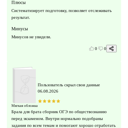
Плюсы
Систематизирует подготовку, позволяет отслеживать
результат.
Минусы
Минусов не увидели.
0
0
Пользователь скрыл свои данные
06.08.2026
Мягкая обложка
Брала для брата сборник ОГЭ по обществознанию
перед экзаменом. Внутри нормально подобраны
задания по всем темам и помогают хорошо отработать