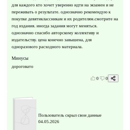
для каждого кто хочет уверенно идти на экзамен и не
переживать о результате. однозначно рекомендую к
покупке девятиклассникам и их родителям.смотрите на
год издания. иногда задания могут меняться.
однозначно спасибо авторскому коллективу и
издательству. цена конечно завышена, для
одноразового расходного материала.
Минусы
дороговато
0
0
Пользователь скрыл свои данные
04.05.2026