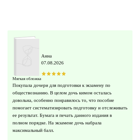
Анна
07.08.2026
Мягкая обложка
Покупала дочери для подготовки к экзамену по
обществознанию. В целом дочь кимом осталась
довольна, особенно понравилось то, что пособие
помогает систематизировать подготовку и отслеживать
ее результат. Бумага и печать данного издания в
полном порядке. На экзамене дочь набрала
максимальный балл.