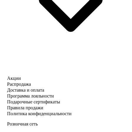
Акции
Распродажа
Доставка и оплата
Программа лояльности
Подарочные сертификаты
Правила продажи
Политика конфиденциальности
Розничная сеть