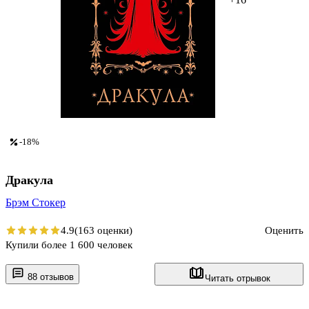
-18%
Дракула
Брэм Стокер
4.9
(163 оценки)
Оценить
Купили более 1 600 человек
88 отзывов
Читать отрывок