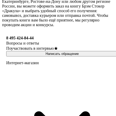
Екатеринбурге, Ростове-на-Дону или любом другом регионе
России, вы можете оформить заказ на книгу Брэм Стокер
«Дракула» и выбрать удобный способ его получения:
самовывоз, доставка курьером или отправка почтой. Чтобы
покупать книги вам было ещё приятнее, мы регулярно
проводим акции и конкурсы.
8 495 424-84-44
Вопросы и ответы
Поучаствовать в интервью
Написать обращение
Интернет-магазин