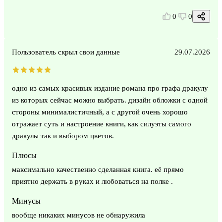
0
0
Пользователь скрыл свои данные
29.07.2026
одно из самых красивых издание романа про графа дракулу
из которых сейчас можно выбрать. дизайн обложки с одной
стороны минималистичный, а с другой очень хорошо
отражает суть и настроение книги, как силуэты самого
дракулы так и выбором цветов.
Плюсы
максимально качественно сделанная книга. её прямо
приятно держать в руках и любоваться на полке .
Минусы
вообще никаких минусов не обнаружила