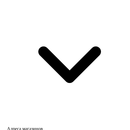
Адреса магазинов