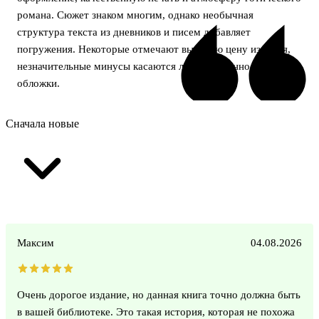
романа. Сюжет знаком многим, однако необычная
структура текста из дневников и писем добавляет
погружения. Некоторые отмечают высокую цену издания,
незначительные минусы касаются лишь сохранности
обложки.
Сначала новые
Максим
04.08.2026
Очень дорогое издание, но данная книга точно должна быть
в вашей библиотеке. Это такая история, которая не похожа