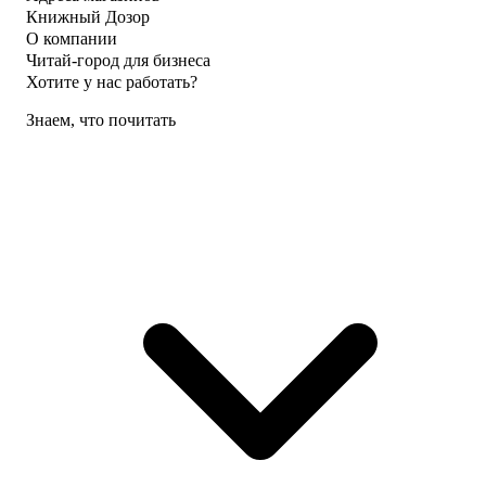
Книжный Дозор
О компании
Читай-город для бизнеса
Хотите у нас работать?
Знаем, что почитать