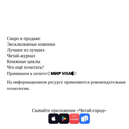
Скоро в продаже
Эксклюзивные новинки
Лучшие из лучших
Читай-журнал
Книжные циклы
Что ещё почитать?
Принимаем к оплате
На информационном ресурсе применяются
рекомендательные
технологии
.
Скачайте приложение «Читай-город»